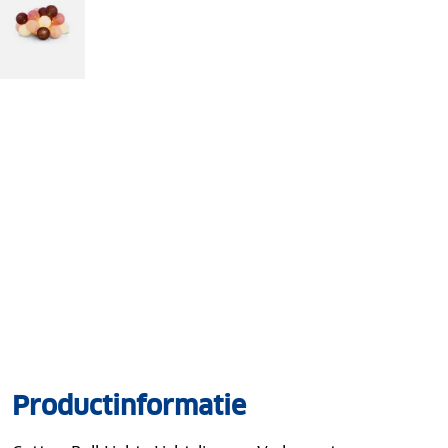
Productinformatie