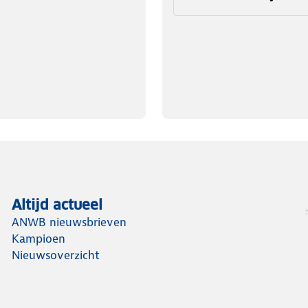
Altijd actueel
ANWB nieuwsbrieven
Kampioen
Nieuwsoverzicht