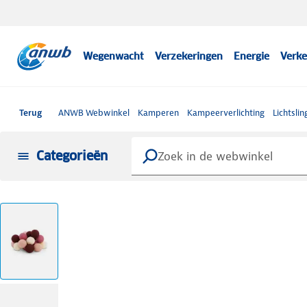
Wegenwacht
Verzekeringen
Energie
Verke
Terug
ANWB Webwinkel
Kamperen
Kampeerverlichting
Lichtslin
Categorieën