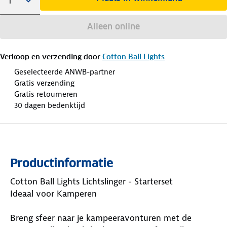
Alleen online
Verkoop en verzending door
Cotton Ball Lights
Geselecteerde ANWB-partner
Gratis verzending
Gratis retourneren
30 dagen bedenktijd
Productinformatie
Cotton Ball Lights Lichtslinger - Starterset
Ideaal voor Kamperen
Breng sfeer naar je kampeeravonturen met de