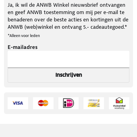
Ja, ik wil de ANWB Winkel nieuwsbrief ontvangen
en geef ANWB toestemming om mij per e-mail te
benaderen over de beste acties en kortingen uit de
ANWB (web)winkel en ontvang 5.- cadeautegoed.*
*Alleen voor leden
E-mailadres
Inschrijven