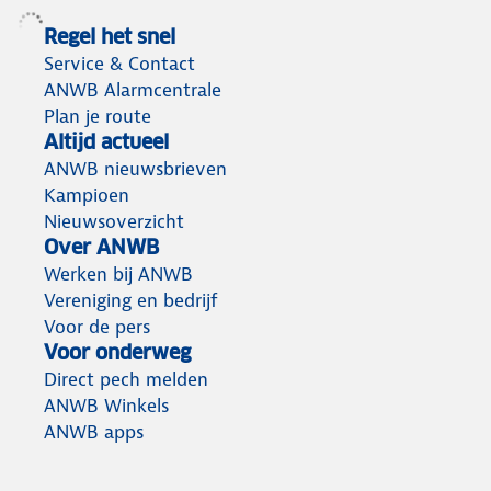
Regel het snel
Service & Contact
ANWB Alarmcentrale
Plan je route
Altijd actueel
ANWB nieuwsbrieven
Kampioen
Nieuwsoverzicht
Over ANWB
Werken bij ANWB
Vereniging en bedrijf
Voor de pers
Voor onderweg
Direct pech melden
ANWB Winkels
ANWB apps