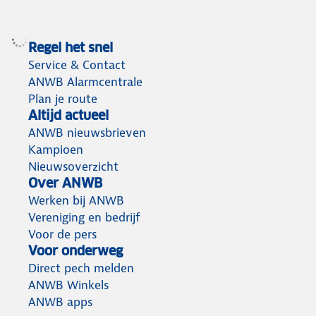
Regel het snel
Service & Contact
ANWB Alarmcentrale
Plan je route
Altijd actueel
ANWB nieuwsbrieven
Kampioen
Nieuwsoverzicht
Over ANWB
Werken bij ANWB
Vereniging en bedrijf
Voor de pers
Voor onderweg
Direct pech melden
ANWB Winkels
ANWB apps