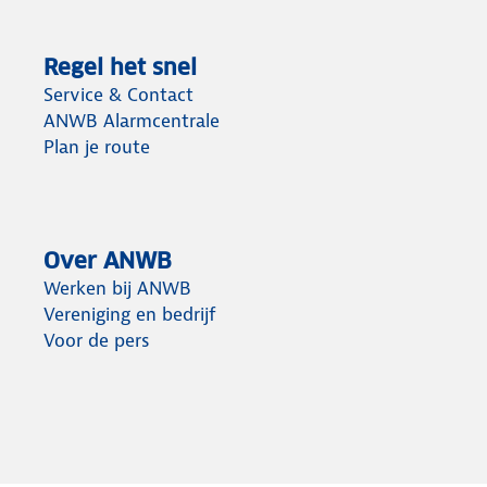
Regel het snel
Service & Contact
ANWB Alarmcentrale
Plan je route
Over ANWB
Werken bij ANWB
Vereniging en bedrijf
Voor de pers