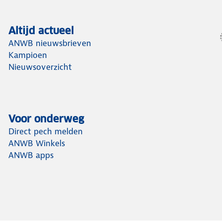
Altijd actueel
ANWB nieuwsbrieven
Kampioen
Nieuwsoverzicht
Voor onderweg
Direct pech melden
ANWB Winkels
ANWB apps