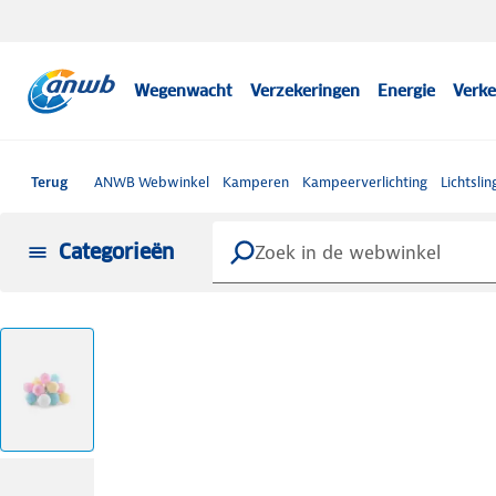
Wegenwacht
Verzekeringen
Energie
Verke
Terug
ANWB Webwinkel
Kamperen
Kampeerverlichting
Lichtslin
Categorieën