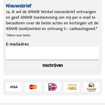
Nieuwsbrief
Ja, ik wil de ANWB Winkel nieuwsbrief ontvangen
en geef ANWB toestemming om mij per e-mail te
benaderen over de beste acties en kortingen uit de
ANWB (web)winkel en ontvang 5.- cadeautegoed.*
*Alleen voor leden
E-mailadres
Inschrijven