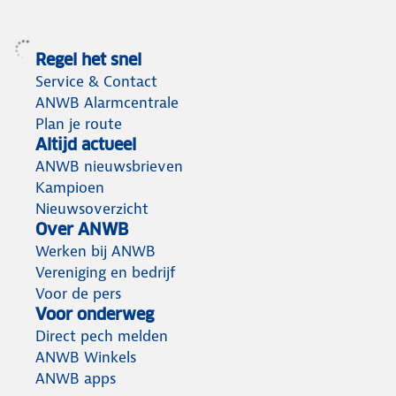
Regel het snel
Service & Contact
ANWB Alarmcentrale
Plan je route
Altijd actueel
ANWB nieuwsbrieven
Kampioen
Nieuwsoverzicht
Over ANWB
Werken bij ANWB
Vereniging en bedrijf
Voor de pers
Voor onderweg
Direct pech melden
ANWB Winkels
ANWB apps