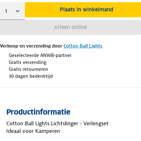
Plaats in winkelmand
Alleen online
Verkoop en verzending door
Cotton Ball Lights
Geselecteerde ANWB-partner
Gratis verzending
Gratis retourneren
30 dagen bedenktijd
Productinformatie
Cotton Ball Lights Lichtslinger - Verlengset
Ideaal voor Kamperen