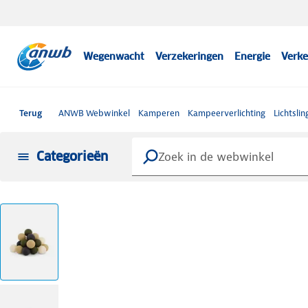
Wegenwacht
Verzekeringen
Energie
Verke
Terug
ANWB Webwinkel
Kamperen
Kampeerverlichting
Lichtslin
Categorieën