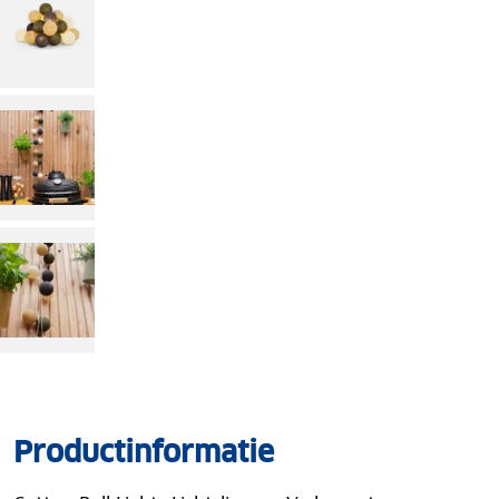
Productinformatie