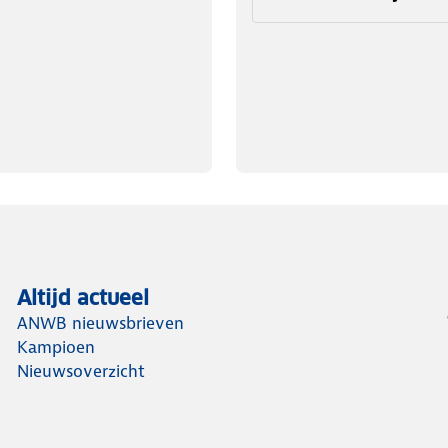
Altijd actueel
ANWB nieuwsbrieven
Kampioen
Nieuwsoverzicht