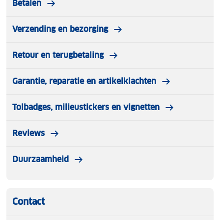
Betalen
Verzending en bezorging
Retour en terugbetaling
Garantie, reparatie en artikelklachten
Tolbadges, milieustickers en vignetten
Reviews
Duurzaamheid
Contact