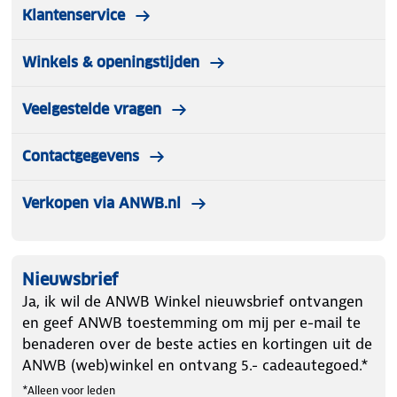
Klantenservice
Winkels & openingstijden
Veelgestelde vragen
Contactgegevens
Verkopen via ANWB.nl
Nieuwsbrief
Ja, ik wil de ANWB Winkel nieuwsbrief ontvangen
en geef ANWB toestemming om mij per e-mail te
benaderen over de beste acties en kortingen uit de
ANWB (web)winkel en ontvang 5.- cadeautegoed.*
*Alleen voor leden