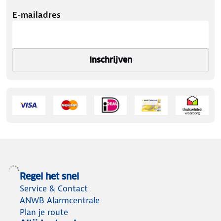
E-mailadres
Inschrijven
Regel het snel
Service & Contact
ANWB Alarmcentrale
Plan je route