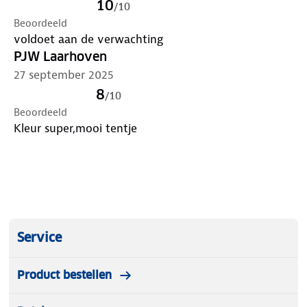
10
/
10
Beoordeeld
voldoet aan de verwachting
PJW Laarhoven
27 september 2025
8
/
10
Beoordeeld
Kleur super,mooi tentje
Service
Product bestellen