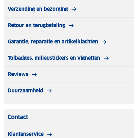
Verzending en bezorging
Retour en terugbetaling
Garantie, reparatie en artikelklachten
Tolbadges, milieustickers en vignetten
Reviews
Duurzaamheid
Contact
Klantenservice