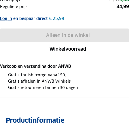
34,99
Reguliere prijs
Log in
en bespaar direct
€ 25,99
Alleen in de winkel
Winkelvoorraad
Verkoop en verzending door
ANWB
Gratis thuisbezorgd vanaf 50,-
Gratis afhalen in ANWB Winkels
Gratis retourneren binnen 30 dagen
Productinformatie