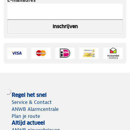
Inschrijven
Regel het snel
Service & Contact
ANWB Alarmcentrale
Plan je route
Altijd actueel