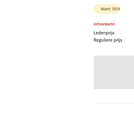
klant: 10.0
Uitverkocht
Ledenprijs
Reguliere prijs