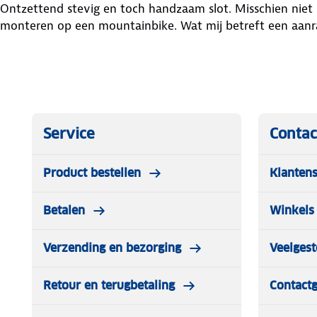
Ontzettend stevig en toch handzaam slot. Misschien niet he
monteren op een mountainbike. Wat mij betreft een aanr
Service
Contac
Product bestellen
Klantens
Betalen
Winkels 
Verzending en bezorging
Veelgest
Retour en terugbetaling
Contact