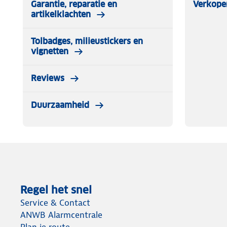
Garantie, reparatie en
Verkope
artikelklachten
Tolbadges, milieustickers en
vignetten
Reviews
Duurzaamheid
Regel het snel
Service & Contact
ANWB Alarmcentrale