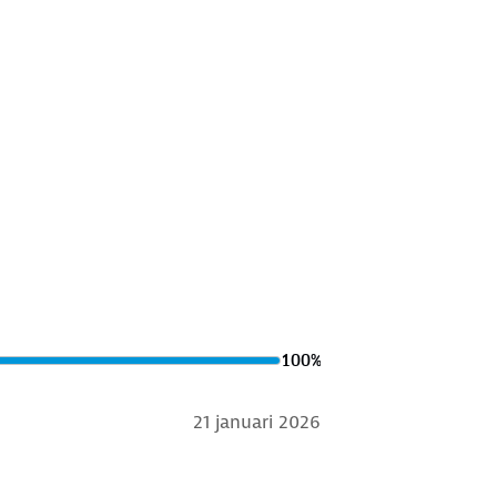
100
%
21 januari 2026