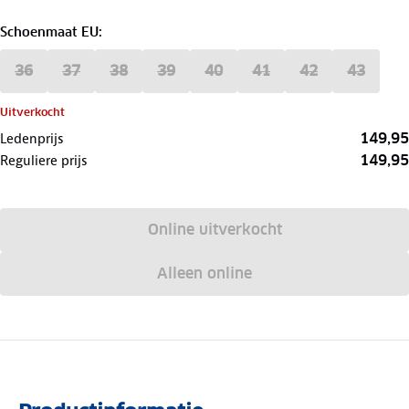
Schoenmaat EU
:
36
37
38
39
40
41
42
43
Uitverkocht
149,95
Ledenprijs
149,95
Reguliere prijs
Online uitverkocht
Alleen online