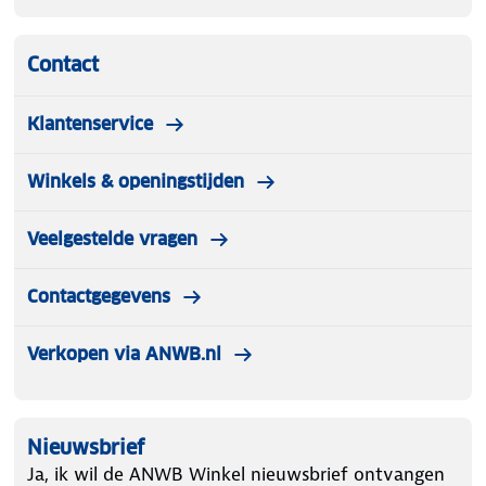
Contact
Klantenservice
Winkels & openingstijden
Veelgestelde vragen
Contactgegevens
Verkopen via ANWB.nl
Nieuwsbrief
Ja, ik wil de ANWB Winkel nieuwsbrief ontvangen