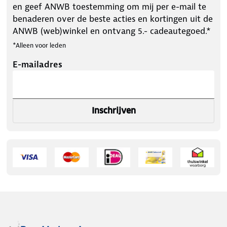
en geef ANWB toestemming om mij per e-mail te
benaderen over de beste acties en kortingen uit de
ANWB (web)winkel en ontvang 5.- cadeautegoed.*
*Alleen voor leden
E-mailadres
Inschrijven