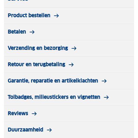
Product bestellen
Betalen
Verzending en bezorging
Retour en terugbetaling
Garantie, reparatie en artikelklachten
Tolbadges, milieustickers en vignetten
Reviews
Duurzaamheid