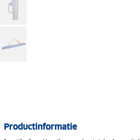
Productinformatie