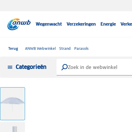
Wegenwacht
Verzekeringen
Energie
Verke
Terug
ANWB Webwinkel
Strand
Parasols
Categorieën