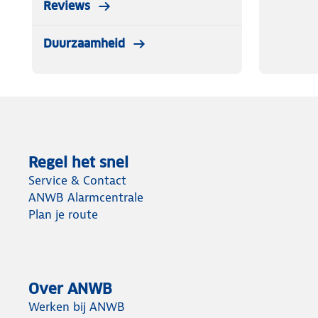
Reviews
Duurzaamheid
Regel het snel
Service & Contact
ANWB Alarmcentrale
Plan je route
Over ANWB
Werken bij ANWB