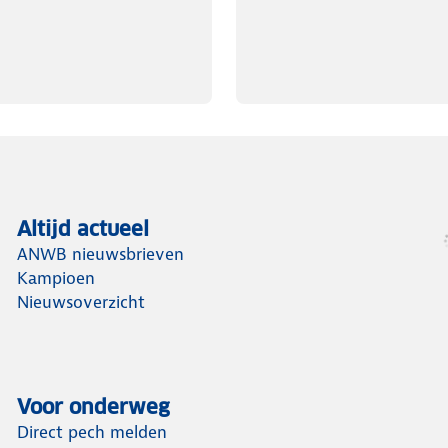
Altijd actueel
ANWB nieuwsbrieven
Kampioen
Nieuwsoverzicht
Voor onderweg
Direct pech melden