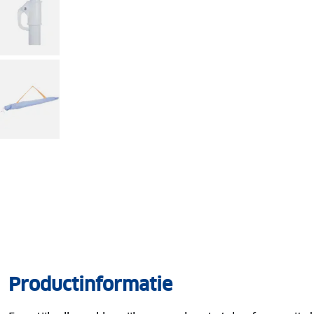
Productinformatie