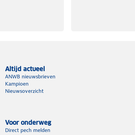
Altijd actueel
ANWB nieuwsbrieven
Kampioen
Nieuwsoverzicht
Voor onderweg
Direct pech melden