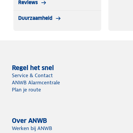
Reviews
Duurzaamheid
Regel het snel
Service & Contact
ANWB Alarmcentrale
Plan je route
Over ANWB
Werken bij ANWB