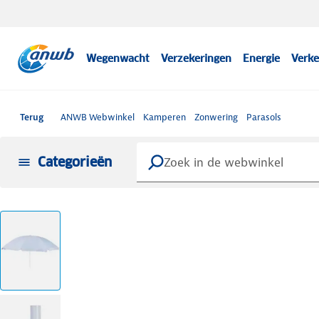
Wegenwacht
Verzekeringen
Energie
Verke
Terug
ANWB Webwinkel
Kamperen
Zonwering
Parasols
Categorieën