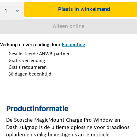
Plaats in winkelmand
Alleen online
Verkoop en verzending door
Emounting
Geselecteerde ANWB-partner
Gratis verzending
Gratis retourneren
30 dagen bedenktijd
Productinformatie
De Scosche MagicMount Charge Pro Window en
Dash zuignap is de ultieme oplossing voor draadloos
opladen en veilig bevestigen van je mobiele