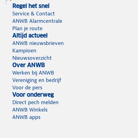
Regel het snel
Service & Contact
ANWB Alarmcentrale
Plan je route
Altijd actueel
ANWB nieuwsbrieven
Kampioen
Nieuwsoverzicht
Over ANWB
Werken bij ANWB
Vereniging en bedrijf
Voor de pers
Voor onderweg
Direct pech melden
ANWB Winkels
ANWB apps