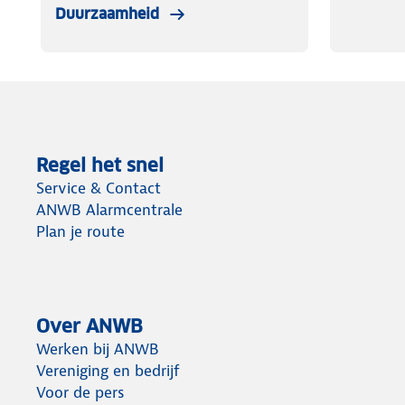
Duurzaamheid
Regel het snel
Service & Contact
ANWB Alarmcentrale
Plan je route
Over ANWB
Werken bij ANWB
Vereniging en bedrijf
Voor de pers