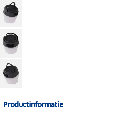
Productinformatie