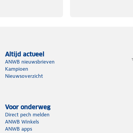
Altijd actueel
ANWB nieuwsbrieven
Kampioen
Nieuwsoverzicht
Voor onderweg
Direct pech melden
ANWB Winkels
ANWB apps