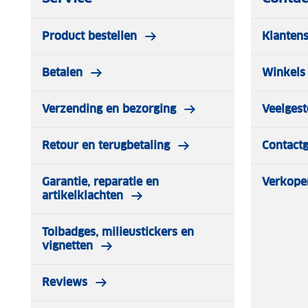
Product bestellen
Klantens
Betalen
Winkels 
Verzending en bezorging
Veelgest
Retour en terugbetaling
Contact
Garantie, reparatie en
Verkope
artikelklachten
Tolbadges, milieustickers en
vignetten
Reviews