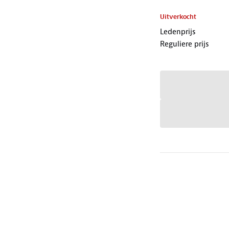
Uitverkocht
Ledenprijs
Reguliere prijs