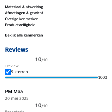
Materiaal & afwerking
Afmetingen & gewicht
Overige kenmerken
Productveiligheid
Bekijk alle kenmerken
Reviews
10
/
10
1 review
5 sterren
100
%
PM Maa
20 mei 2025
10
/
10
Beoordeeld