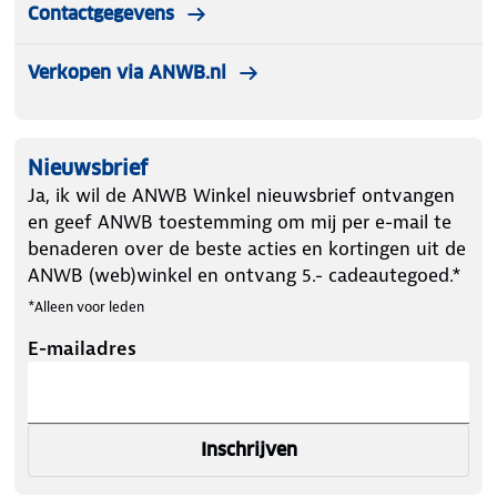
Contactgegevens
Verkopen via ANWB.nl
Nieuwsbrief
Ja, ik wil de ANWB Winkel nieuwsbrief ontvangen
en geef ANWB toestemming om mij per e-mail te
benaderen over de beste acties en kortingen uit de
ANWB (web)winkel en ontvang 5.- cadeautegoed.*
*Alleen voor leden
E-mailadres
Inschrijven