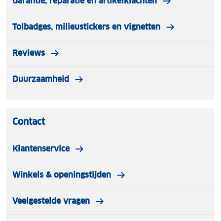
Garantie, reparatie en artikelklachten
Tolbadges, milieustickers en vignetten
Reviews
Duurzaamheid
Contact
Klantenservice
Winkels & openingstijden
Veelgestelde vragen