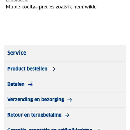
Mooie koeltas precies zoals ik hem wilde
Service
Product bestellen
Betalen
Verzending en bezorging
Retour en terugbetaling