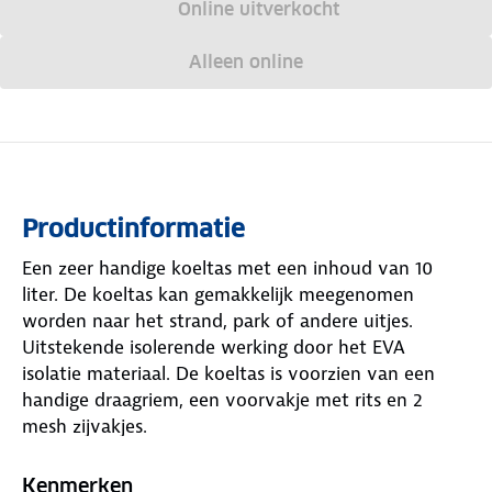
Online uitverkocht
Alleen online
Productinformatie
Een zeer handige koeltas met een inhoud van 10
liter. De koeltas kan gemakkelijk meegenomen
worden naar het strand, park of andere uitjes.
Uitstekende isolerende werking door het EVA
isolatie materiaal. De koeltas is voorzien van een
handige draagriem, een voorvakje met rits en 2
mesh zijvakjes.
Kenmerken