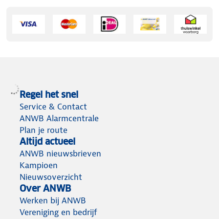
Regel het snel
Service & Contact
ANWB Alarmcentrale
Plan je route
Altijd actueel
ANWB nieuwsbrieven
Kampioen
Nieuwsoverzicht
Over ANWB
Werken bij ANWB
Vereniging en bedrijf