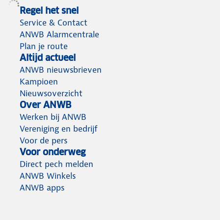
Regel het snel
Service & Contact
ANWB Alarmcentrale
Plan je route
Altijd actueel
ANWB nieuwsbrieven
Kampioen
Nieuwsoverzicht
Over ANWB
Werken bij ANWB
Vereniging en bedrijf
Voor de pers
Voor onderweg
Direct pech melden
ANWB Winkels
ANWB apps