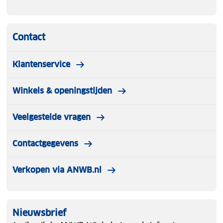
Contact
Klantenservice
Winkels & openingstijden
Veelgestelde vragen
Contactgegevens
Verkopen via ANWB.nl
Nieuwsbrief