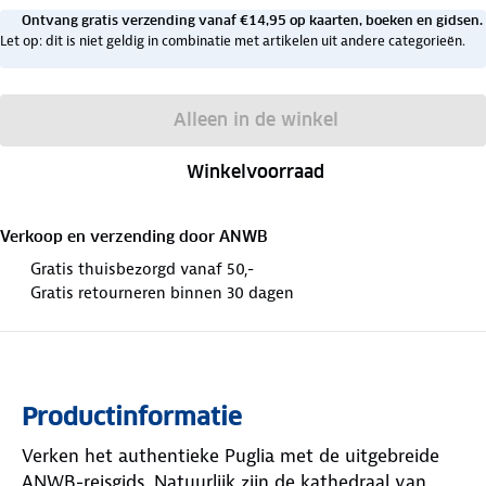
Ontvang gratis verzending vanaf €14,95 op kaarten, boeken en gidsen.
Let op: dit is niet geldig in combinatie met artikelen uit andere categorieën.
Alleen in de winkel
Winkelvoorraad
Verkoop en verzending door
ANWB
Gratis thuisbezorgd vanaf 50,-
Gratis retourneren binnen 30 dagen
Productinformatie
Verken het authentieke Puglia met de uitgebreide
ANWB-reisgids. Natuurlijk zijn de kathedraal van