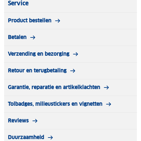
Service
Product bestellen
Betalen
Verzending en bezorging
Retour en terugbetaling
Garantie, reparatie en artikelklachten
Tolbadges, milieustickers en vignetten
Reviews
Duurzaamheid