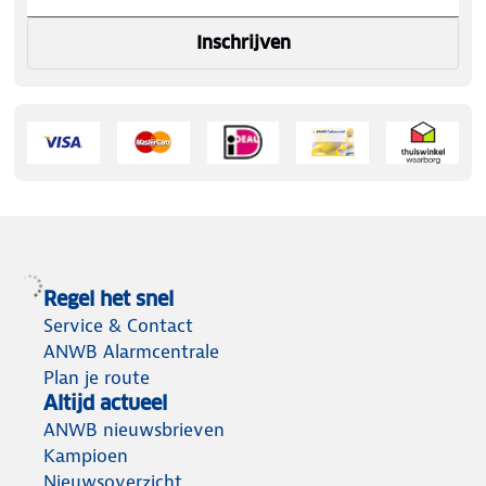
Inschrijven
Regel het snel
Service & Contact
ANWB Alarmcentrale
Plan je route
Altijd actueel
ANWB nieuwsbrieven
Kampioen
Nieuwsoverzicht