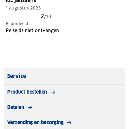
luc janssens
1 augustus 2025
2
/
10
Beoordeeld
Reisgids niet ontvangen
Service
Product bestellen
Betalen
Verzending en bezorging