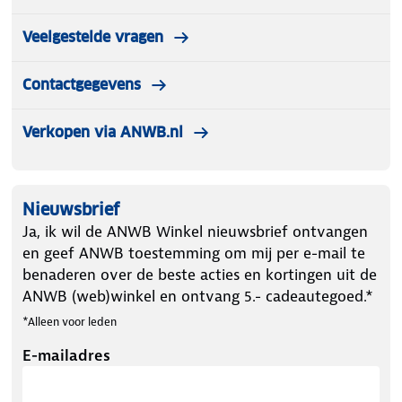
Veelgestelde vragen
Contactgegevens
Verkopen via ANWB.nl
Nieuwsbrief
Ja, ik wil de ANWB Winkel nieuwsbrief ontvangen
en geef ANWB toestemming om mij per e-mail te
benaderen over de beste acties en kortingen uit de
ANWB (web)winkel en ontvang 5.- cadeautegoed.*
*Alleen voor leden
E-mailadres