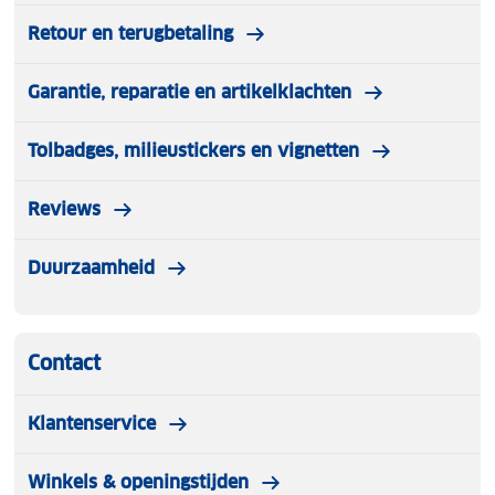
Retour en terugbetaling
Garantie, reparatie en artikelklachten
Tolbadges, milieustickers en vignetten
Reviews
Duurzaamheid
Contact
Klantenservice
Winkels & openingstijden