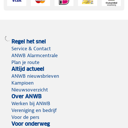
Regel het snel
Service & Contact
ANWB Alarmcentrale
Plan je route
Altijd actueel
ANWB nieuwsbrieven
Kampioen
Nieuwsoverzicht
Over ANWB
Werken bij ANWB
Vereniging en bedrijf
Voor de pers
Voor onderweg