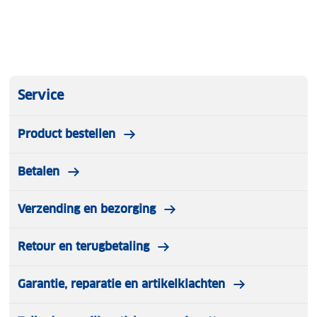
Service
Product bestellen
Betalen
Verzending en bezorging
Retour en terugbetaling
Garantie, reparatie en artikelklachten