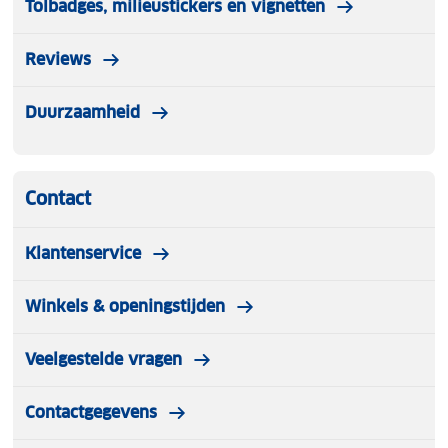
Tolbadges, milieustickers en vignetten
Reviews
Duurzaamheid
Contact
Klantenservice
Winkels & openingstijden
Veelgestelde vragen
Contactgegevens