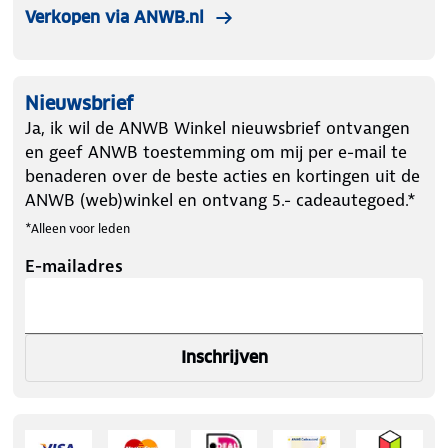
Verkopen via ANWB.nl
Nieuwsbrief
Ja, ik wil de ANWB Winkel nieuwsbrief ontvangen
en geef ANWB toestemming om mij per e-mail te
benaderen over de beste acties en kortingen uit de
ANWB (web)winkel en ontvang 5.- cadeautegoed.*
*Alleen voor leden
E-mailadres
Inschrijven