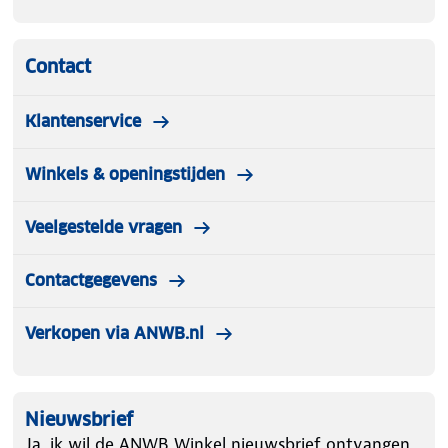
Contact
Klantenservice
Winkels & openingstijden
Veelgestelde vragen
Contactgegevens
Verkopen via ANWB.nl
Nieuwsbrief
Ja, ik wil de ANWB Winkel nieuwsbrief ontvangen