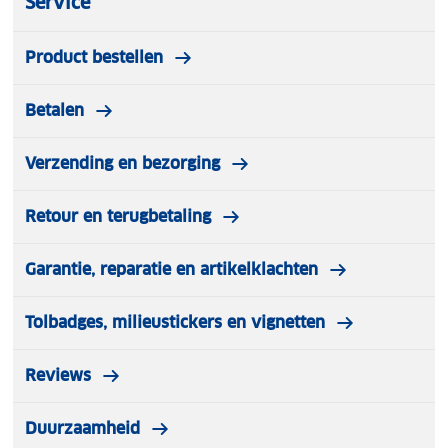
Service
Product bestellen
Betalen
Verzending en bezorging
Retour en terugbetaling
Garantie, reparatie en artikelklachten
Tolbadges, milieustickers en vignetten
Reviews
Duurzaamheid