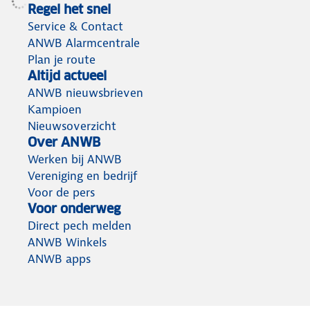
Regel het snel
Service & Contact
ANWB Alarmcentrale
Plan je route
Altijd actueel
ANWB nieuwsbrieven
Kampioen
Nieuwsoverzicht
Over ANWB
Werken bij ANWB
Vereniging en bedrijf
Voor de pers
Voor onderweg
Direct pech melden
ANWB Winkels
ANWB apps