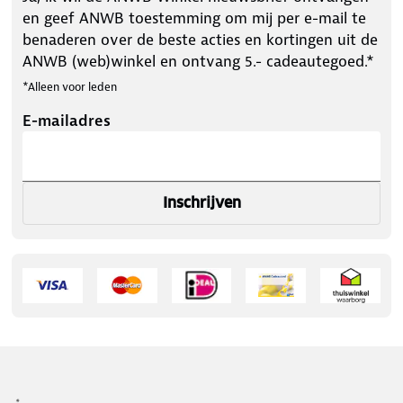
en geef ANWB toestemming om mij per e-mail te
benaderen over de beste acties en kortingen uit de
ANWB (web)winkel en ontvang 5.- cadeautegoed.*
*Alleen voor leden
E-mailadres
Inschrijven