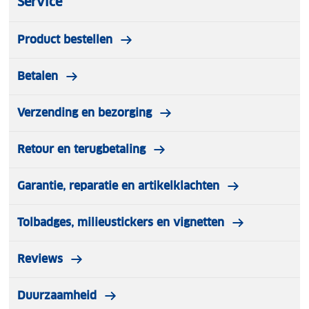
Service
Product bestellen
Betalen
Verzending en bezorging
Retour en terugbetaling
Garantie, reparatie en artikelklachten
Tolbadges, milieustickers en vignetten
Reviews
Duurzaamheid