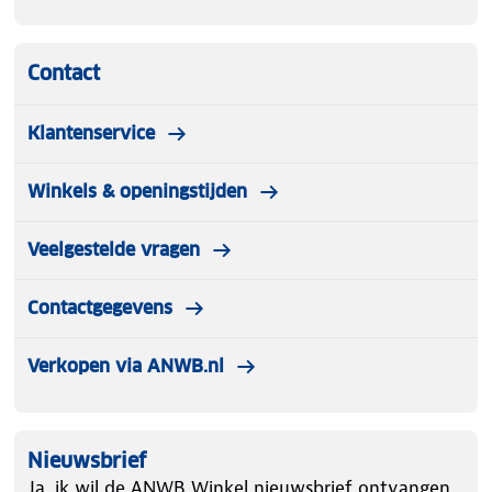
Contact
Klantenservice
Winkels & openingstijden
Veelgestelde vragen
Contactgegevens
Verkopen via ANWB.nl
Nieuwsbrief
Ja, ik wil de ANWB Winkel nieuwsbrief ontvangen