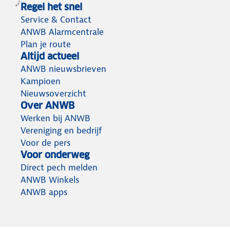
Regel het snel
Service & Contact
ANWB Alarmcentrale
Plan je route
Altijd actueel
ANWB nieuwsbrieven
Kampioen
Nieuwsoverzicht
Over ANWB
Werken bij ANWB
Vereniging en bedrijf
Voor de pers
Voor onderweg
Direct pech melden
ANWB Winkels
ANWB apps