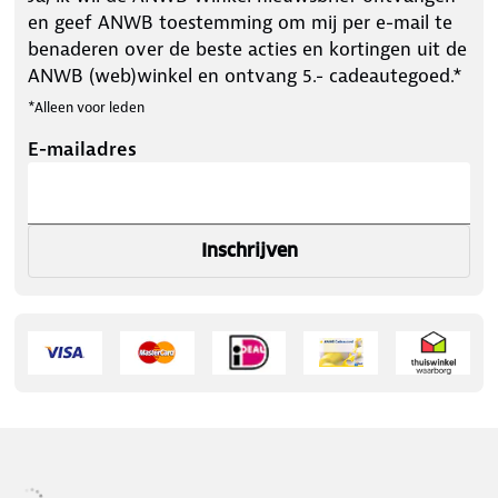
en geef ANWB toestemming om mij per e-mail te
benaderen over de beste acties en kortingen uit de
ANWB (web)winkel en ontvang 5.- cadeautegoed.*
*Alleen voor leden
E-mailadres
Inschrijven