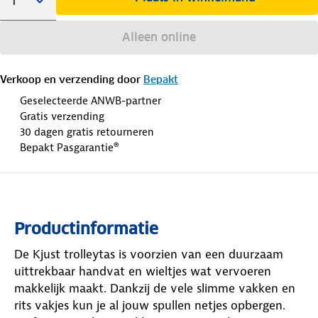
Alleen online
Verkoop en verzending door
Bepakt
Geselecteerde ANWB-partner
Gratis verzending
30 dagen gratis retourneren
Bepakt Pasgarantie®
Productinformatie
De Kjust trolleytas is voorzien van een duurzaam
uittrekbaar handvat en wieltjes wat vervoeren
makkelijk maakt. Dankzij de vele slimme vakken en
rits vakjes kun je al jouw spullen netjes opbergen.