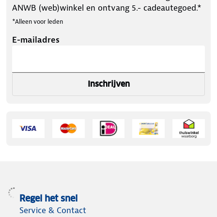
ANWB (web)winkel en ontvang 5.- cadeautegoed.*
*Alleen voor leden
E-mailadres
Inschrijven
Regel het snel
Service & Contact