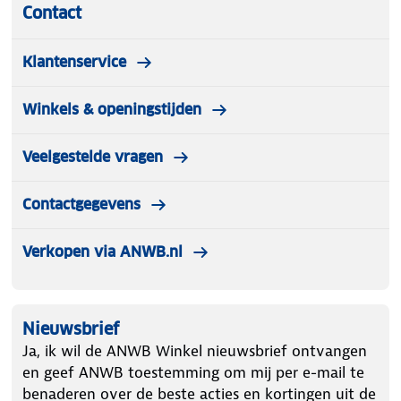
Contact
Klantenservice
Winkels & openingstijden
Veelgestelde vragen
Contactgegevens
Verkopen via ANWB.nl
Nieuwsbrief
Ja, ik wil de ANWB Winkel nieuwsbrief ontvangen
en geef ANWB toestemming om mij per e-mail te
benaderen over de beste acties en kortingen uit de