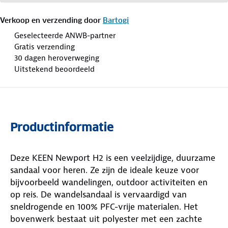
Verkoop en verzending door
Bartogi
Geselecteerde ANWB-partner
Gratis verzending
30 dagen heroverweging
Uitstekend beoordeeld
Productinformatie
Deze KEEN Newport H2 is een veelzijdige, duurzame
sandaal voor heren. Ze zijn de ideale keuze voor
bijvoorbeeld wandelingen, outdoor activiteiten en
op reis. De wandelsandaal is vervaardigd van
sneldrogende en 100% PFC-vrije materialen. Het
bovenwerk bestaat uit polyester met een zachte