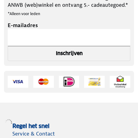
ANWB (web)winkel en ontvang 5.- cadeautegoed.*
*Alleen voor leden
E-mailadres
Inschrijven
Regel het snel
Service & Contact