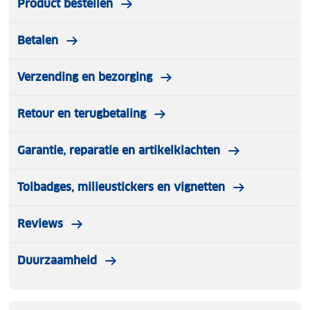
Product bestellen
Betalen
Verzending en bezorging
Retour en terugbetaling
Garantie, reparatie en artikelklachten
Tolbadges, milieustickers en vignetten
Reviews
Duurzaamheid