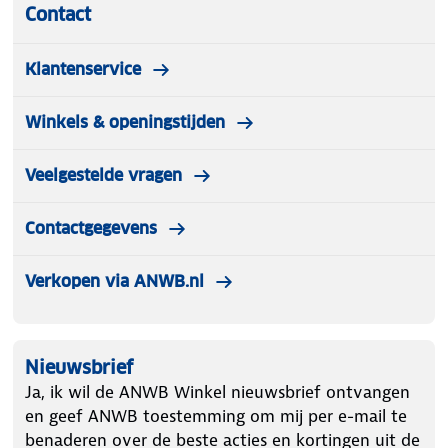
Contact
Klantenservice
Winkels & openingstijden
Veelgestelde vragen
Contactgegevens
Verkopen via ANWB.nl
Nieuwsbrief
Ja, ik wil de ANWB Winkel nieuwsbrief ontvangen
en geef ANWB toestemming om mij per e-mail te
benaderen over de beste acties en kortingen uit de