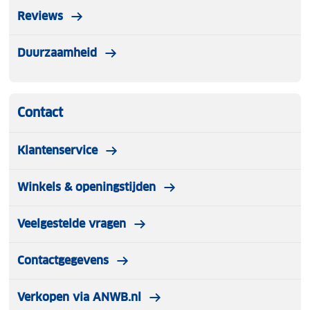
Reviews
Duurzaamheid
Contact
Klantenservice
Winkels & openingstijden
Veelgestelde vragen
Contactgegevens
Verkopen via ANWB.nl