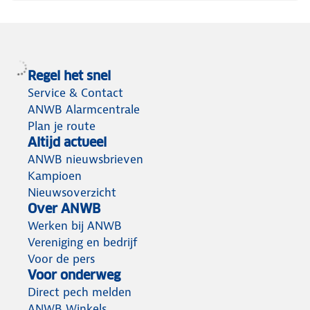
Regel het snel
Service & Contact
ANWB Alarmcentrale
Plan je route
Altijd actueel
ANWB nieuwsbrieven
Kampioen
Nieuwsoverzicht
Over ANWB
Werken bij ANWB
Vereniging en bedrijf
Voor de pers
Voor onderweg
Direct pech melden
ANWB Winkels