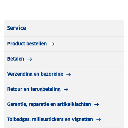
Service
Product bestellen
Betalen
Verzending en bezorging
Retour en terugbetaling
Garantie, reparatie en artikelklachten
Tolbadges, milieustickers en vignetten