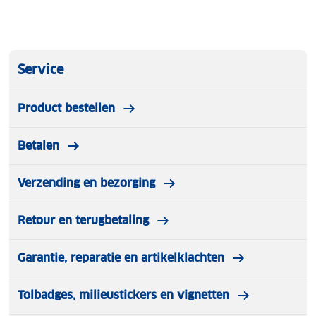
Service
Product bestellen
Betalen
Verzending en bezorging
Retour en terugbetaling
Garantie, reparatie en artikelklachten
Tolbadges, milieustickers en vignetten