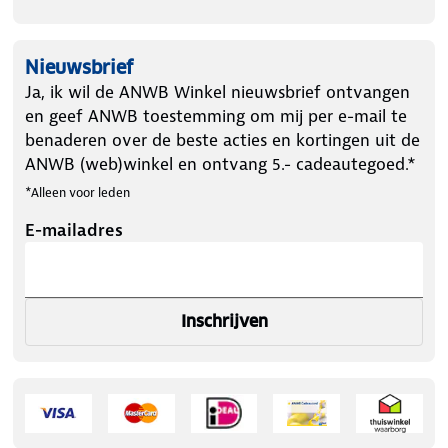
Nieuwsbrief
Ja, ik wil de ANWB Winkel nieuwsbrief ontvangen
en geef ANWB toestemming om mij per e-mail te
benaderen over de beste acties en kortingen uit de
ANWB (web)winkel en ontvang 5.- cadeautegoed.*
*Alleen voor leden
E-mailadres
Inschrijven