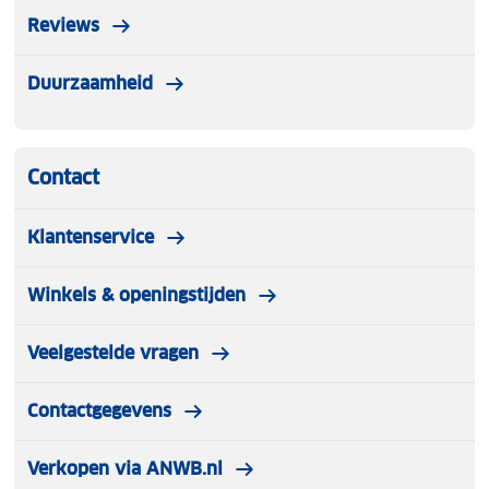
Reviews
Duurzaamheid
Contact
Klantenservice
Winkels & openingstijden
Veelgestelde vragen
Contactgegevens
Verkopen via ANWB.nl