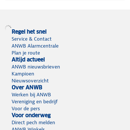
Regel het snel
Service & Contact
ANWB Alarmcentrale
Plan je route
Altijd actueel
ANWB nieuwsbrieven
Kampioen
Nieuwsoverzicht
Over ANWB
Werken bij ANWB
Vereniging en bedrijf
Voor de pers
Voor onderweg
Direct pech melden
ANWB Winkels