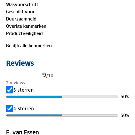
Wasvoorschrift
Geschikt voor
Duurzaamheid
Overige kenmerken
Productveiligheid
Bekijk alle kenmerken
Reviews
9
/
10
2 reviews
5 sterren
50
%
4 sterren
50
%
E. van Essen