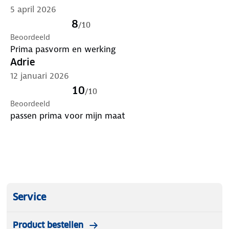
5 april 2026
8
/
10
Beoordeeld
Prima pasvorm en werking
Adrie
12 januari 2026
10
/
10
Beoordeeld
passen prima voor mijn maat
Service
Product bestellen