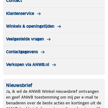
Contact
Klantenservice
Winkels & openingstijden
Veelgestelde vragen
Contactgegevens
Verkopen via ANWB.nl
Nieuwsbrief
Ja, ik wil de ANWB Winkel nieuwsbrief ontvangen
en geef ANWB toestemming om mij per e-mail te
benaderen over de beste acties en kortingen uit de