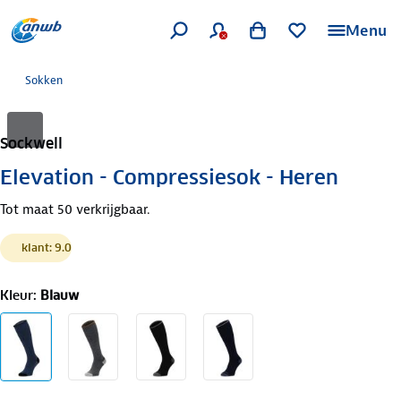
Menu
Sokken
Sockwell
Elevation - Compressiesok - Heren
Tot maat 50 verkrijgbaar.
klant: 9.0
Kleur
:
Blauw