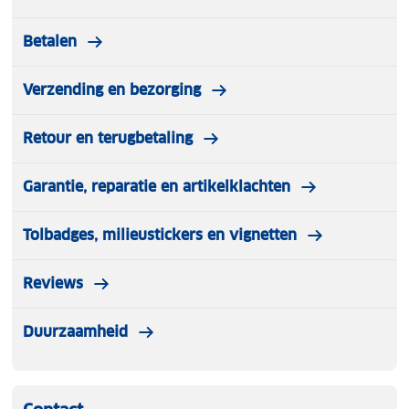
Betalen
Verzending en bezorging
Retour en terugbetaling
Garantie, reparatie en artikelklachten
Tolbadges, milieustickers en vignetten
Reviews
Duurzaamheid