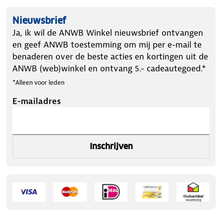
Nieuwsbrief
Ja, ik wil de ANWB Winkel nieuwsbrief ontvangen
en geef ANWB toestemming om mij per e-mail te
benaderen over de beste acties en kortingen uit de
ANWB (web)winkel en ontvang 5.- cadeautegoed.*
*Alleen voor leden
E-mailadres
Inschrijven