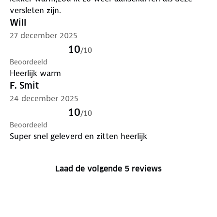
versleten zijn.
Will
27 december 2025
10
/
10
Beoordeeld
Heerlijk warm
F. Smit
24 december 2025
10
/
10
Beoordeeld
Super snel geleverd en zitten heerlijk
Laad de volgende 5 reviews