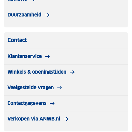
Duurzaamheid
Contact
Klantenservice
Winkels & openingstijden
Veelgestelde vragen
Contactgegevens
Verkopen via ANWB.nl