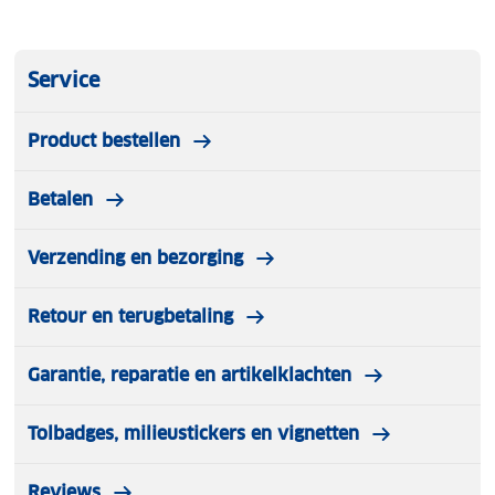
Service
Product bestellen
Betalen
Verzending en bezorging
Retour en terugbetaling
Garantie, reparatie en artikelklachten
Tolbadges, milieustickers en vignetten
Reviews