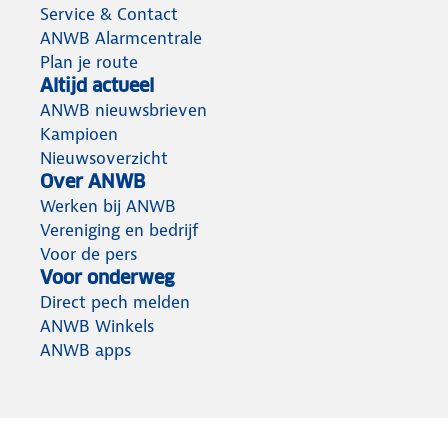
Service & Contact
ANWB Alarmcentrale
Plan je route
Altijd actueel
ANWB nieuwsbrieven
Kampioen
Nieuwsoverzicht
Over ANWB
Werken bij ANWB
Vereniging en bedrijf
Voor de pers
Voor onderweg
Direct pech melden
ANWB Winkels
ANWB apps