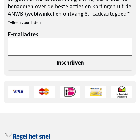
benaderen over de beste acties en kortingen uit de
ANWB (web)winkel en ontvang 5.- cadeautegoed.*
*Alleen voor leden
E-mailadres
Inschrijven
Regel het snel