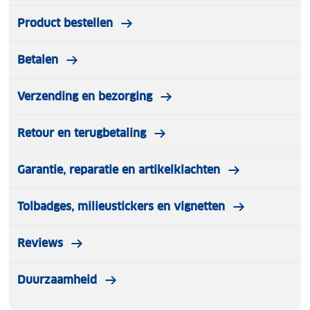
Product bestellen
Betalen
Verzending en bezorging
Retour en terugbetaling
Garantie, reparatie en artikelklachten
Tolbadges, milieustickers en vignetten
Reviews
Duurzaamheid