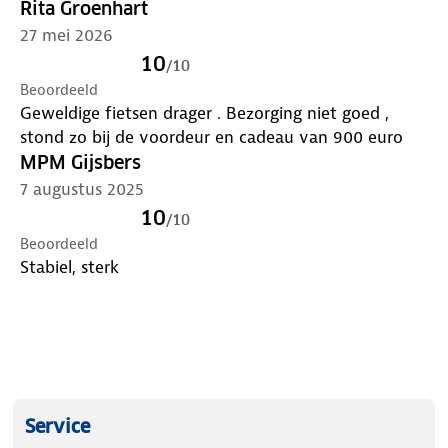
Rita Groenhart
27 mei 2026
10
/
10
Beoordeeld
Geweldige fietsen drager . Bezorging niet goed ,
stond zo bij de voordeur en cadeau van 900 euro
MPM Gijsbers
7 augustus 2025
10
/
10
Beoordeeld
Stabiel, sterk
Service