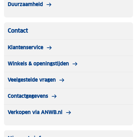
Duurzaamheid
Contact
Klantenservice
Winkels & openingstijden
Veelgestelde vragen
Contactgegevens
Verkopen via ANWB.nl