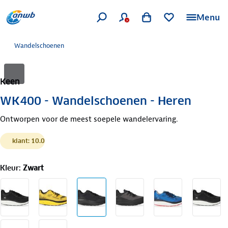
Menu
Wandelschoenen
Keen
WK400 - Wandelschoenen - Heren
Ontworpen voor de meest soepele wandelervaring.
klant: 10.0
Kleur
:
Zwart