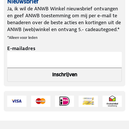
Nieuwsbrief
Ja, ik wil de ANWB Winkel nieuwsbrief ontvangen
en geef ANWB toestemming om mij per e-mail te
benaderen over de beste acties en kortingen uit de
ANWB (web)winkel en ontvang 5.- cadeautegoed.*
*Alleen voor leden
E-mailadres
Inschrijven