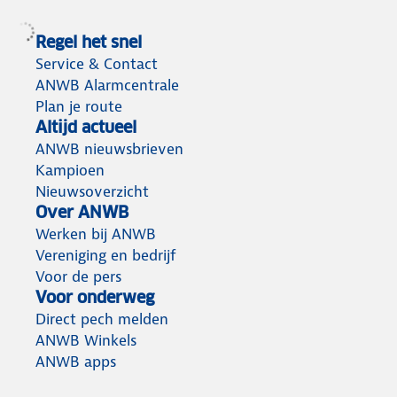
Regel het snel
Service & Contact
ANWB Alarmcentrale
Plan je route
Altijd actueel
ANWB nieuwsbrieven
Kampioen
Nieuwsoverzicht
Over ANWB
Werken bij ANWB
Vereniging en bedrijf
Voor de pers
Voor onderweg
Direct pech melden
ANWB Winkels
ANWB apps