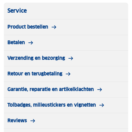
Service
Product bestellen
Betalen
Verzending en bezorging
Retour en terugbetaling
Garantie, reparatie en artikelklachten
Tolbadges, milieustickers en vignetten
Reviews