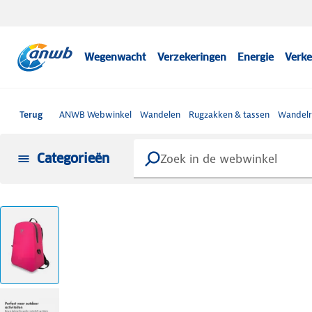
Wegenwacht
Verzekeringen
Energie
Verke
Terug
ANWB Webwinkel
Wandelen
Rugzakken & tassen
Wandelr
Categorieën