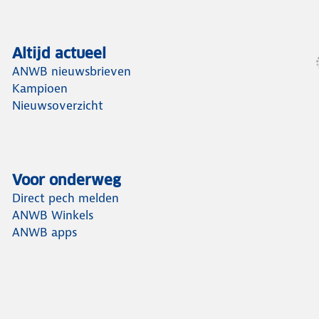
Altijd actueel
ANWB nieuwsbrieven
Kampioen
Nieuwsoverzicht
Voor onderweg
Direct pech melden
ANWB Winkels
ANWB apps