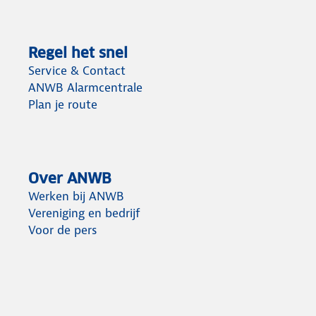
Regel het snel
Service & Contact
ANWB Alarmcentrale
Plan je route
Over ANWB
Werken bij ANWB
Vereniging en bedrijf
Voor de pers