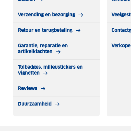
Verzending en bezorging
Veelgest
Retour en terugbetaling
Contact
Garantie, reparatie en
Verkope
artikelklachten
Tolbadges, milieustickers en
vignetten
Reviews
Duurzaamheid