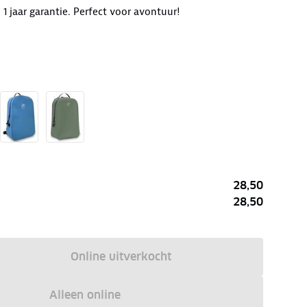
 jaar garantie. Perfect voor avontuur!
28,50
28,50
Online uitverkocht
Alleen online