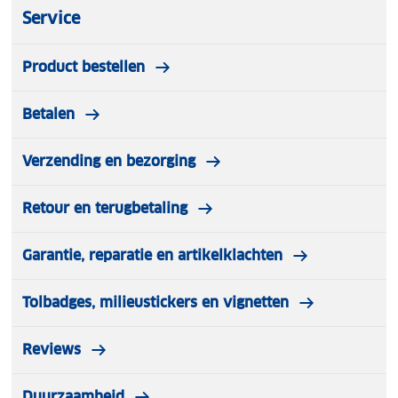
Service
Product bestellen
Betalen
Verzending en bezorging
Retour en terugbetaling
Garantie, reparatie en artikelklachten
Tolbadges, milieustickers en vignetten
Reviews
Duurzaamheid