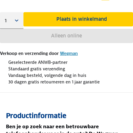
Plaats in winkelmand
Alleen online
Verkoop en verzending door
Wegman
Geselecteerde ANWB-partner
Standaard gratis verzending
Vandaag besteld, volgende dag in huis
30 dagen gratis retourneren en 1 jaar garantie
Productinformatie
Ben je op zoek naar een betrouwbare