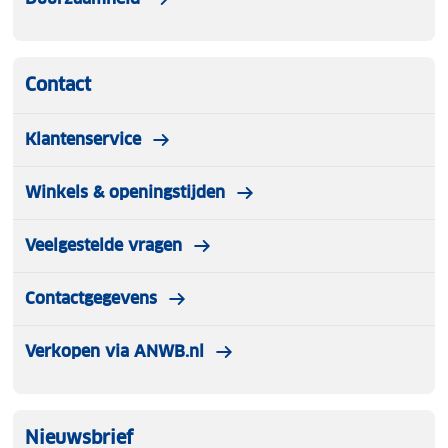
Contact
Klantenservice
Winkels & openingstijden
Veelgestelde vragen
Contactgegevens
Verkopen via ANWB.nl
Nieuwsbrief