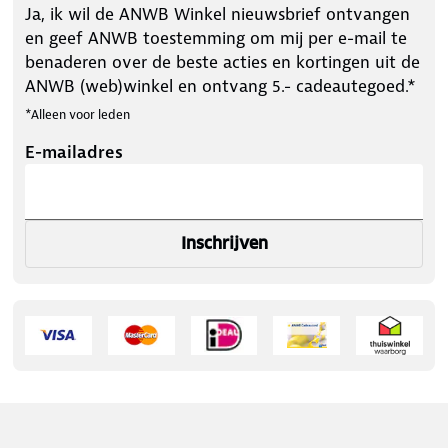
Ja, ik wil de ANWB Winkel nieuwsbrief ontvangen
en geef ANWB toestemming om mij per e-mail te
benaderen over de beste acties en kortingen uit de
ANWB (web)winkel en ontvang 5.- cadeautegoed.*
*Alleen voor leden
E-mailadres
Inschrijven