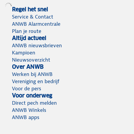
Regel het snel
Service & Contact
ANWB Alarmcentrale
Plan je route
Altijd actueel
ANWB nieuwsbrieven
Kampioen
Nieuwsoverzicht
Over ANWB
Werken bij ANWB
Vereniging en bedrijf
Voor de pers
Voor onderweg
Direct pech melden
ANWB Winkels
ANWB apps