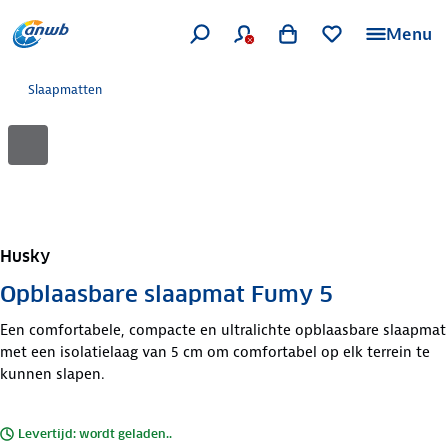
Menu
Slaapmatten
Husky
Opblaasbare slaapmat Fumy 5
Een comfortabele, compacte en ultralichte opblaasbare slaapmat
met een isolatielaag van 5 cm om comfortabel op elk terrein te
kunnen slapen.
Levertijd: wordt geladen..