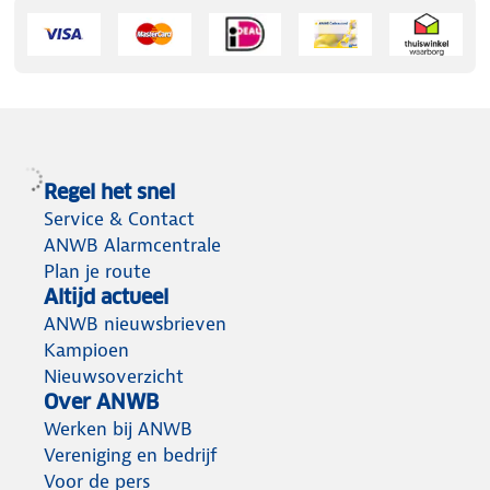
Regel het snel
Service & Contact
ANWB Alarmcentrale
Plan je route
Altijd actueel
ANWB nieuwsbrieven
Kampioen
Nieuwsoverzicht
Over ANWB
Werken bij ANWB
Vereniging en bedrijf
Voor de pers