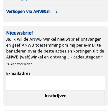
Verkopen via ANWB.nl
Nieuwsbrief
Ja, ik wil de ANWB Winkel nieuwsbrief ontvangen
en geef ANWB toestemming om mij per e-mail te
benaderen over de beste acties en kortingen uit de
ANWB (web)winkel en ontvang 5.- cadeautegoed.*
*Alleen voor leden
E-mailadres
Inschrijven