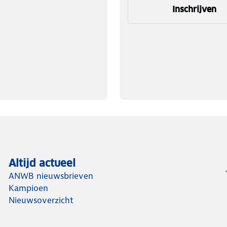
Inschrijven
Altijd actueel
ANWB nieuwsbrieven
Kampioen
Nieuwsoverzicht