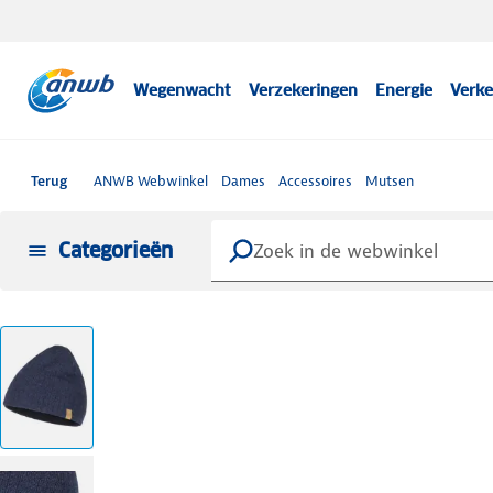
Wegenwacht
Verzekeringen
Energie
Verke
Terug
ANWB Webwinkel
Dames
Accessoires
Mutsen
Categorieën