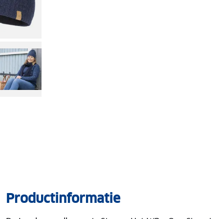
Productinformatie