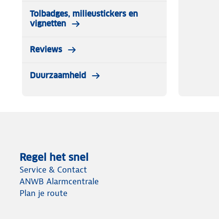
Tolbadges, milieustickers en
vignetten
Reviews
Duurzaamheid
Regel het snel
Service & Contact
ANWB Alarmcentrale
Plan je route