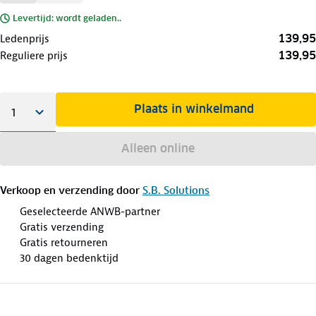
Levertijd: wordt geladen..
139,95
Ledenprijs
139,95
Reguliere prijs
Plaats in winkelmand
Alleen online
Verkoop en verzending door
S.B. Solutions
Geselecteerde ANWB-partner
Gratis verzending
Gratis retourneren
30 dagen bedenktijd