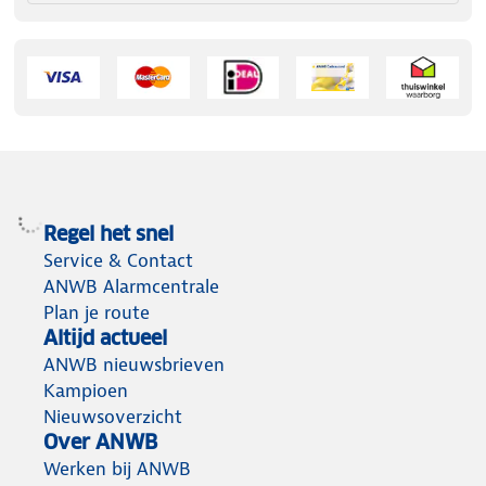
Regel het snel
Service & Contact
ANWB Alarmcentrale
Plan je route
Altijd actueel
ANWB nieuwsbrieven
Kampioen
Nieuwsoverzicht
Over ANWB
Werken bij ANWB