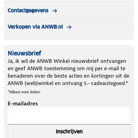
Contactgegevens
Verkopen via ANWB.nl
Nieuwsbrief
Ja, ik wil de ANWB Winkel nieuwsbrief ontvangen
en geef ANWB toestemming om mij per e-mail te
benaderen over de beste acties en kortingen uit de
ANWB (web)winkel en ontvang 5.- cadeautegoed.*
*Alleen voor leden
E-mailadres
Inschrijven