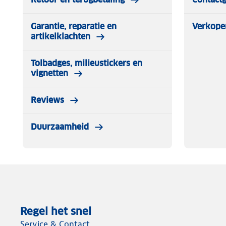
Garantie, reparatie en
Verkope
artikelklachten
Tolbadges, milieustickers en
vignetten
Reviews
Duurzaamheid
Regel het snel
Service & Contact