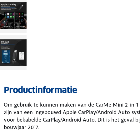
Productinformatie
Om gebruik te kunnen maken van de CarMe Mini 2-in-1 
zijn van een ingebouwd Apple CarPlay/Android Auto sys
voor bekabelde CarPlay/Android Auto. Dit is het geval b
bouwjaar 2017.