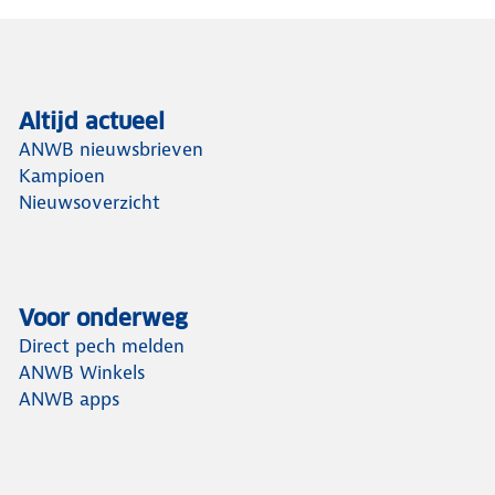
Altijd actueel
ANWB nieuwsbrieven
Kampioen
Nieuwsoverzicht
Voor onderweg
Direct pech melden
ANWB Winkels
ANWB apps