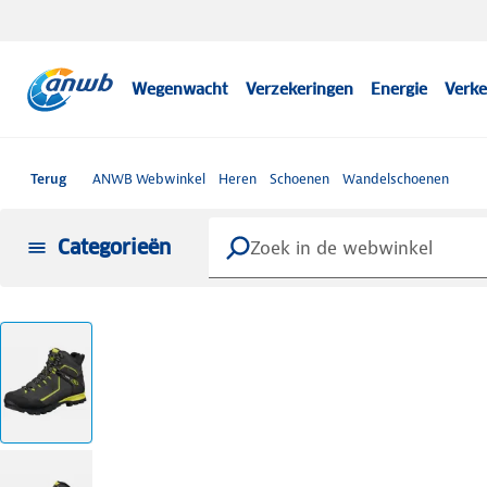
Wegenwacht
Verzekeringen
Energie
Verke
Terug
ANWB Webwinkel
Heren
Schoenen
Wandelschoenen
Categorieën