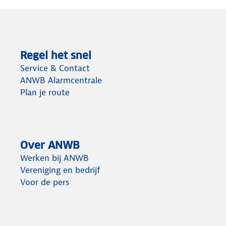
Regel het snel
Service & Contact
ANWB Alarmcentrale
Plan je route
Over ANWB
Werken bij ANWB
Vereniging en bedrijf
Voor de pers