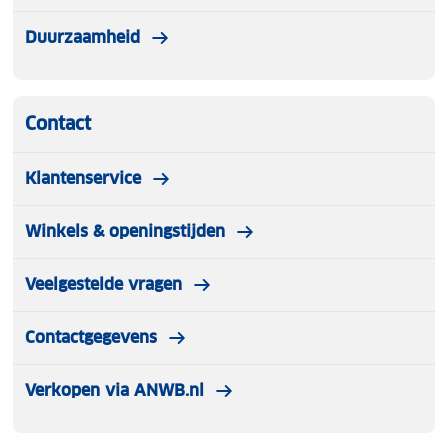
Duurzaamheid
Contact
Klantenservice
Winkels & openingstijden
Veelgestelde vragen
Contactgegevens
Verkopen via ANWB.nl