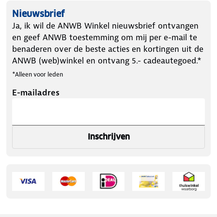
Nieuwsbrief
Ja, ik wil de ANWB Winkel nieuwsbrief ontvangen
en geef ANWB toestemming om mij per e-mail te
benaderen over de beste acties en kortingen uit de
ANWB (web)winkel en ontvang 5.- cadeautegoed.*
*Alleen voor leden
E-mailadres
Inschrijven