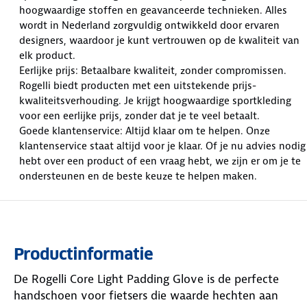
hoogwaardige stoffen en geavanceerde technieken. Alles
wordt in Nederland zorgvuldig ontwikkeld door ervaren
designers, waardoor je kunt vertrouwen op de kwaliteit van
elk product.
Eerlijke prijs: Betaalbare kwaliteit, zonder compromissen.
Rogelli biedt producten met een uitstekende prijs-
kwaliteitsverhouding. Je krijgt hoogwaardige sportkleding
voor een eerlijke prijs, zonder dat je te veel betaalt.
Goede klantenservice: Altijd klaar om te helpen. Onze
klantenservice staat altijd voor je klaar. Of je nu advies nodig
hebt over een product of een vraag hebt, we zijn er om je te
ondersteunen en de beste keuze te helpen maken.
Productinformatie
De Rogelli Core Light Padding Glove is de perfecte
handschoen voor fietsers die waarde hechten aan