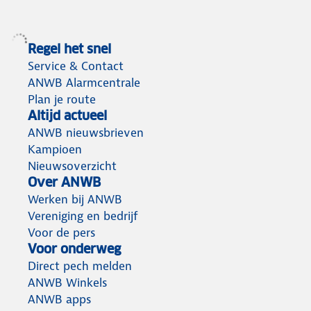
Regel het snel
Service & Contact
ANWB Alarmcentrale
Plan je route
Altijd actueel
ANWB nieuwsbrieven
Kampioen
Nieuwsoverzicht
Over ANWB
Werken bij ANWB
Vereniging en bedrijf
Voor de pers
Voor onderweg
Direct pech melden
ANWB Winkels
ANWB apps