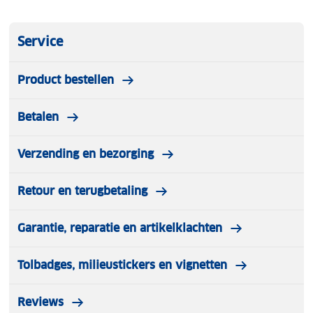
Service
Product bestellen
Betalen
Verzending en bezorging
Retour en terugbetaling
Garantie, reparatie en artikelklachten
Tolbadges, milieustickers en vignetten
Reviews