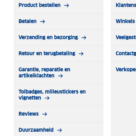
Product bestellen
Klantens
Betalen
Winkels 
Verzending en bezorging
Veelgest
Retour en terugbetaling
Contact
Garantie, reparatie en
Verkope
artikelklachten
Tolbadges, milieustickers en
vignetten
Reviews
Duurzaamheid