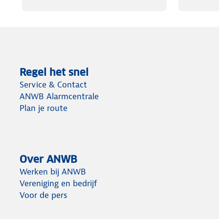
Regel het snel
Service & Contact
ANWB Alarmcentrale
Plan je route
Over ANWB
Werken bij ANWB
Vereniging en bedrijf
Voor de pers