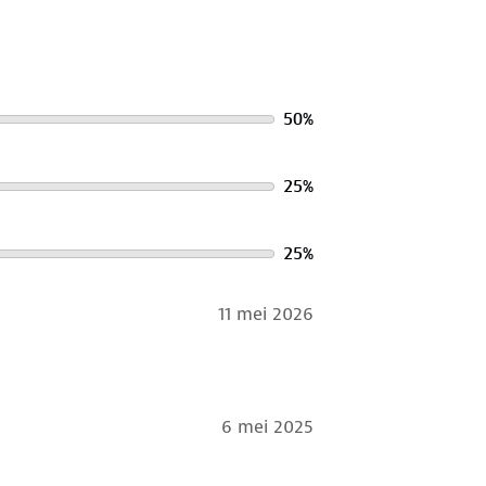
50
%
25
%
25
%
11 mei 2026
6 mei 2025