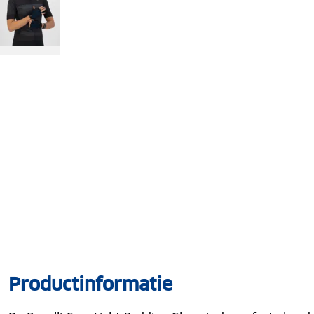
Productinformatie