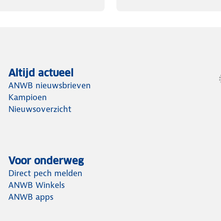
Altijd actueel
ANWB nieuwsbrieven
Kampioen
Nieuwsoverzicht
Voor onderweg
Direct pech melden
ANWB Winkels
ANWB apps