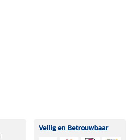
Veilig en Betrouwbaar
l