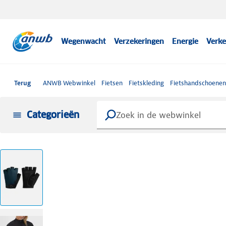
Wegenwacht
Verzekeringen
Energie
Verke
Terug
ANWB Webwinkel
Fietsen
Fietskleding
Fietshandschoenen
Categorieën