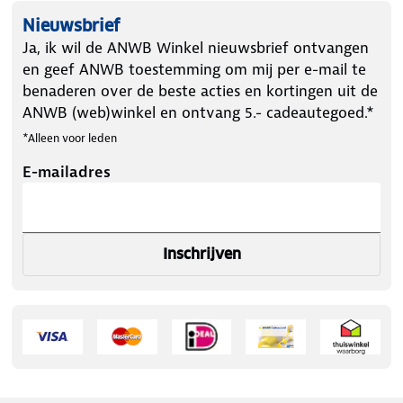
Nieuwsbrief
Ja, ik wil de ANWB Winkel nieuwsbrief ontvangen
en geef ANWB toestemming om mij per e-mail te
benaderen over de beste acties en kortingen uit de
ANWB (web)winkel en ontvang 5.- cadeautegoed.*
*Alleen voor leden
E-mailadres
Inschrijven