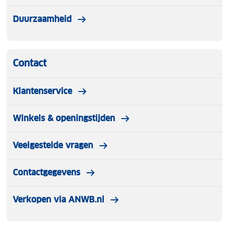
Duurzaamheid
Contact
Klantenservice
Winkels & openingstijden
Veelgestelde vragen
Contactgegevens
Verkopen via ANWB.nl