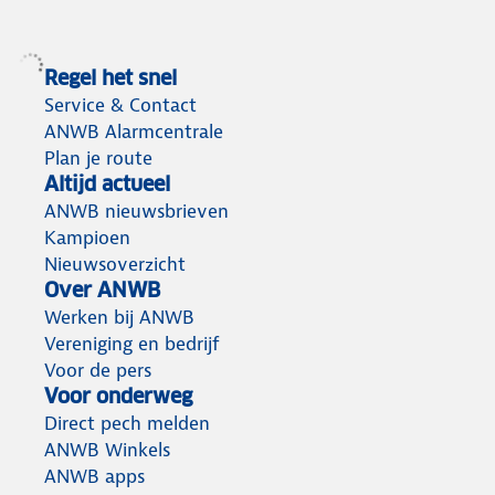
Regel het snel
Service & Contact
ANWB Alarmcentrale
Plan je route
Altijd actueel
ANWB nieuwsbrieven
Kampioen
Nieuwsoverzicht
Over ANWB
Werken bij ANWB
Vereniging en bedrijf
Voor de pers
Voor onderweg
Direct pech melden
ANWB Winkels
ANWB apps