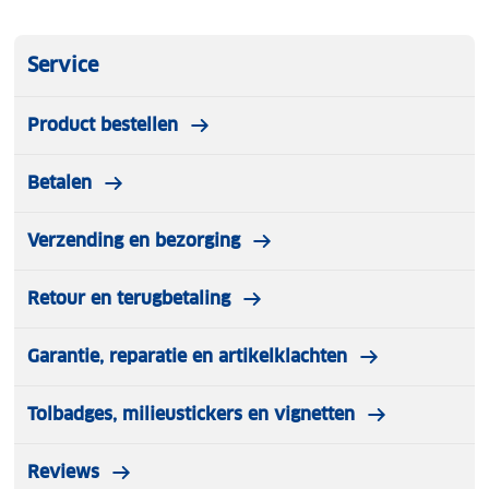
Service
Product bestellen
Betalen
Verzending en bezorging
Retour en terugbetaling
Garantie, reparatie en artikelklachten
Tolbadges, milieustickers en vignetten
Reviews