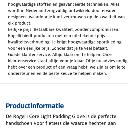
hoogwaardige stoffen en geavanceerde technieken. Alles
wordt in Nederland zorgvuldig ontwikkeld door ervaren
designers, waardoor je kunt vertrouwen op de kwaliteit van
elk product.
Eerlijke prijs: Betaalbare kwaliteit, zonder compromissen.
Rogelli biedt producten met een uitstekende prijs-
kwaliteitsverhouding. Je krijgt hoogwaardige sportkleding
voor een eerlijke prijs, zonder dat je te veel betaalt.
Goede klantenservice: Altijd klaar om te helpen. Onze
klantenservice staat altijd voor je klaar. Of je nu advies nodig
hebt over een product of een vraag hebt, we zijn er om je te
ondersteunen en de beste keuze te helpen maken.
Productinformatie
De Rogelli Core Light Padding Glove is de perfecte
handschoen voor fietsers die waarde hechten aan