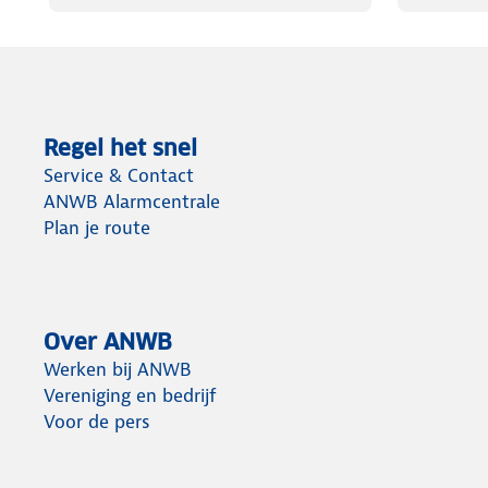
Regel het snel
Service & Contact
ANWB Alarmcentrale
Plan je route
Over ANWB
Werken bij ANWB
Vereniging en bedrijf
Voor de pers