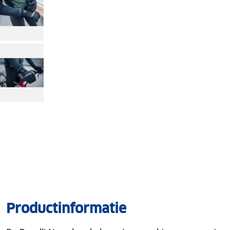
Productinformatie