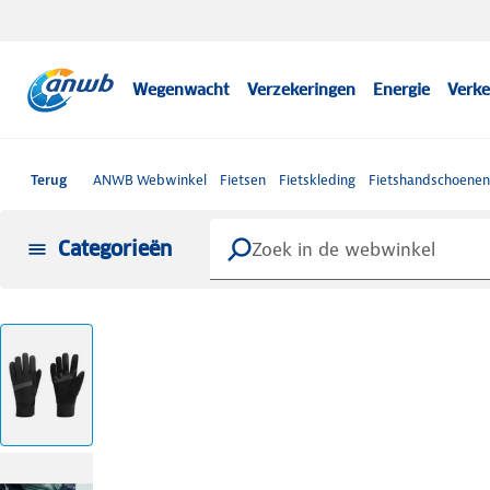
Wegenwacht
Verzekeringen
Energie
Verke
Terug
ANWB Webwinkel
Fietsen
Fietskleding
Fietshandschoenen
Categorieën