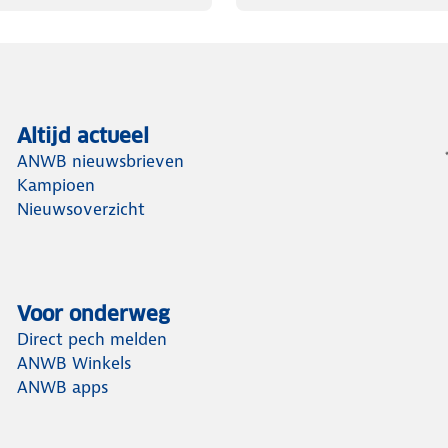
Altijd actueel
ANWB nieuwsbrieven
Kampioen
Nieuwsoverzicht
Voor onderweg
Direct pech melden
ANWB Winkels
ANWB apps