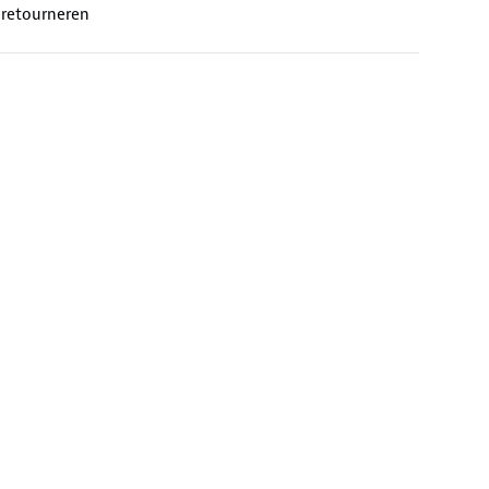
 retourneren