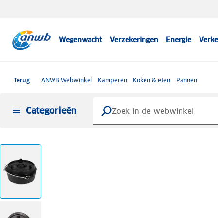
Wegenwacht
Verzekeringen
Energie
Verke
Terug
ANWB Webwinkel
Kamperen
Koken & eten
Pannen
Categorieën