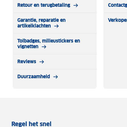
Retour en terugbetaling
Contact
Garantie, reparatie en
Verkope
artikelklachten
Tolbadges, milieustickers en
vignetten
Reviews
Duurzaamheid
Regel het snel