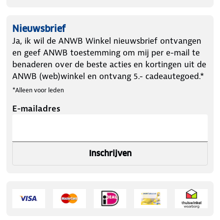
Nieuwsbrief
Ja, ik wil de ANWB Winkel nieuwsbrief ontvangen
en geef ANWB toestemming om mij per e-mail te
benaderen over de beste acties en kortingen uit de
ANWB (web)winkel en ontvang 5.- cadeautegoed.*
*Alleen voor leden
E-mailadres
Inschrijven