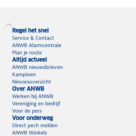
Regel het snel
Service & Contact
ANWB Alarmcentrale
Plan je route
Altijd actueel
ANWB nieuwsbrieven
Kampioen
Nieuwsoverzicht
Over ANWB
Werken bij ANWB
Vereniging en bedrijf
Voor de pers
Voor onderweg
Direct pech melden
ANWB Winkels