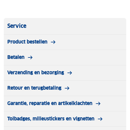
Service
Product bestellen
Betalen
Verzending en bezorging
Retour en terugbetaling
Garantie, reparatie en artikelklachten
Tolbadges, milieustickers en vignetten