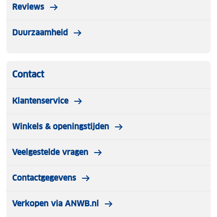
Reviews
Duurzaamheid
Contact
Klantenservice
Winkels & openingstijden
Veelgestelde vragen
Contactgegevens
Verkopen via ANWB.nl