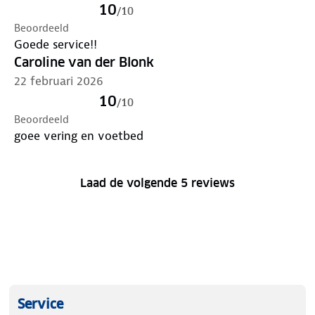
10
/
10
Beoordeeld
Goede service!!
Caroline van der Blonk
22 februari 2026
10
/
10
Beoordeeld
goee vering en voetbed
Laad de volgende 5 reviews
Service