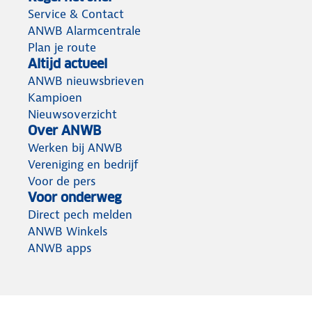
Service & Contact
ANWB Alarmcentrale
Plan je route
Altijd actueel
ANWB nieuwsbrieven
Kampioen
Nieuwsoverzicht
Over ANWB
Werken bij ANWB
Vereniging en bedrijf
Voor de pers
Voor onderweg
Direct pech melden
ANWB Winkels
ANWB apps