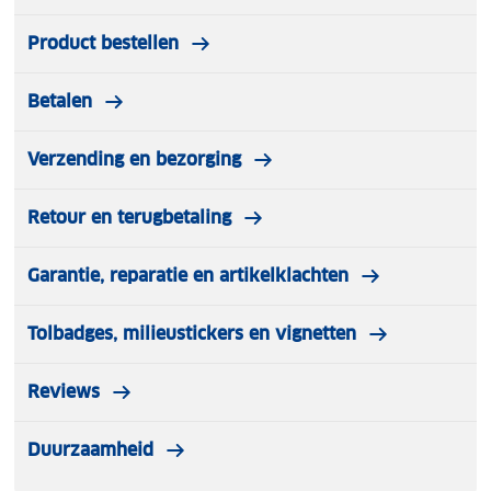
Product bestellen
Betalen
Verzending en bezorging
Retour en terugbetaling
Garantie, reparatie en artikelklachten
Tolbadges, milieustickers en vignetten
Reviews
Duurzaamheid