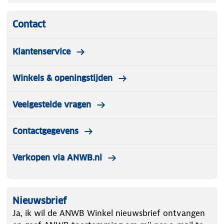
Contact
Klantenservice
Winkels & openingstijden
Veelgestelde vragen
Contactgegevens
Verkopen via ANWB.nl
Nieuwsbrief
Ja, ik wil de ANWB Winkel nieuwsbrief ontvangen