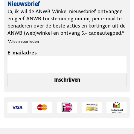
Nieuwsbrief
Ja, ik wil de ANWB Winkel nieuwsbrief ontvangen
en geef ANWB toestemming om mij per e-mail te
benaderen over de beste acties en kortingen uit de
ANWB (web)winkel en ontvang 5.- cadeautegoed.*
*Alleen voor leden
E-mailadres
Inschrijven