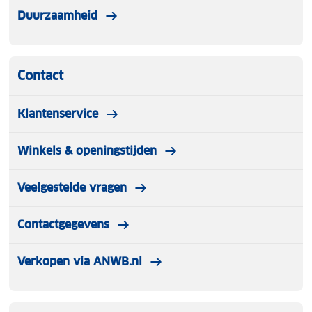
Duurzaamheid
Contact
Klantenservice
Winkels & openingstijden
Veelgestelde vragen
Contactgegevens
Verkopen via ANWB.nl