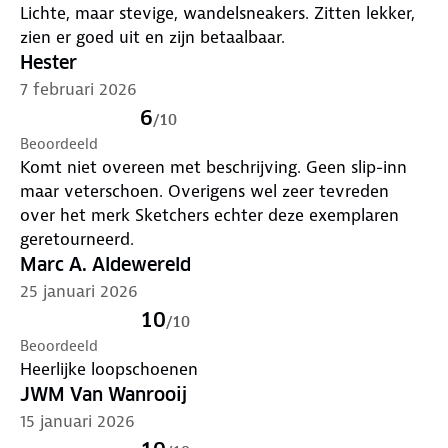
Lichte, maar stevige, wandelsneakers. Zitten lekker,
zien er goed uit en zijn betaalbaar.
Hester
7 februari 2026
6
/
10
Beoordeeld
Komt niet overeen met beschrijving. Geen slip-inn
maar veterschoen. Overigens wel zeer tevreden
over het merk Sketchers echter deze exemplaren
geretourneerd.
Marc A. Aldewereld
25 januari 2026
10
/
10
Beoordeeld
Heerlijke loopschoenen
JWM Van Wanrooij
15 januari 2026