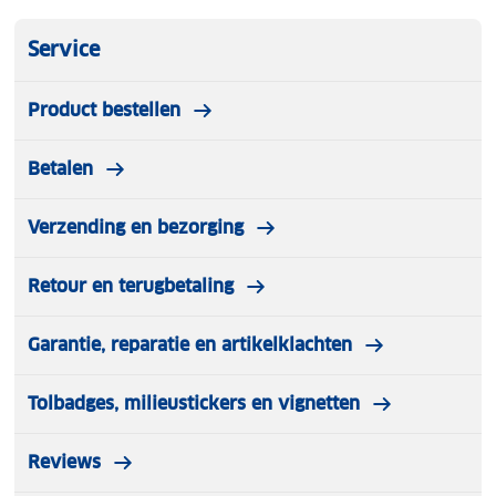
Service
Product bestellen
Betalen
Verzending en bezorging
Retour en terugbetaling
Garantie, reparatie en artikelklachten
Tolbadges, milieustickers en vignetten
Reviews