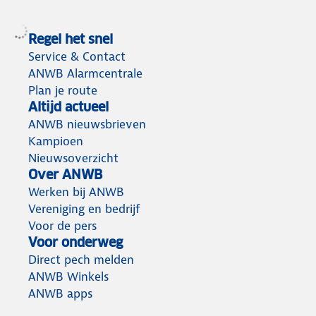
Regel het snel
Service & Contact
ANWB Alarmcentrale
Plan je route
Altijd actueel
ANWB nieuwsbrieven
Kampioen
Nieuwsoverzicht
Over ANWB
Werken bij ANWB
Vereniging en bedrijf
Voor de pers
Voor onderweg
Direct pech melden
ANWB Winkels
ANWB apps