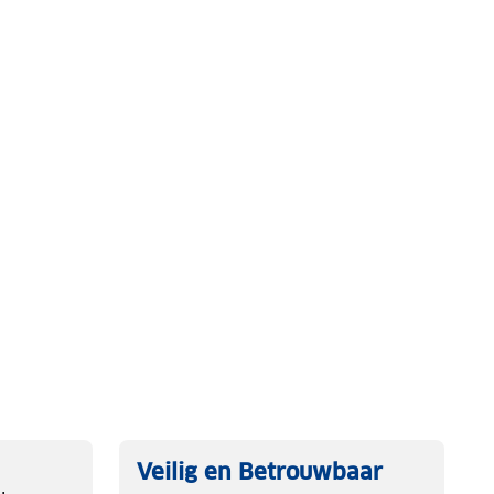
Veilig en Betrouwbaar