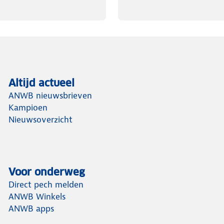
Altijd actueel
ANWB nieuwsbrieven
Kampioen
Nieuwsoverzicht
Voor onderweg
Direct pech melden
ANWB Winkels
ANWB apps