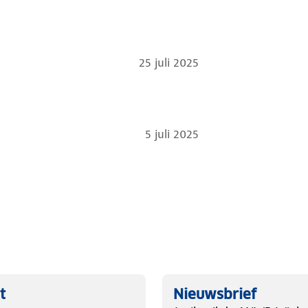
25 juli 2025
5 juli 2025
t
Nieuwsbrief