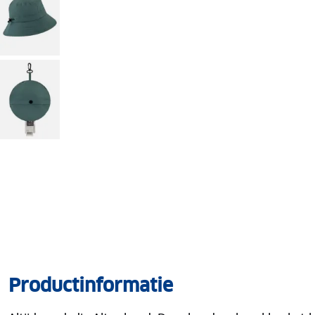
Productinformatie