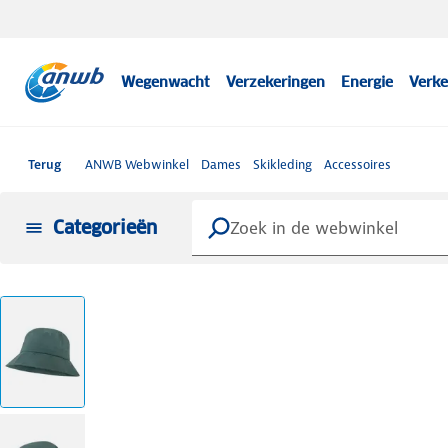
Wegenwacht
Verzekeringen
Energie
Verke
Terug
ANWB Webwinkel
Dames
Skikleding
Accessoires
Categorieën