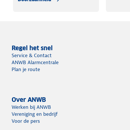
Regel het snel
Service & Contact
ANWB Alarmcentrale
Plan je route
Over ANWB
Werken bij ANWB
Vereniging en bedrijf
Voor de pers