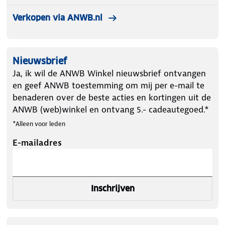
Verkopen via ANWB.nl
Nieuwsbrief
Ja, ik wil de ANWB Winkel nieuwsbrief ontvangen
en geef ANWB toestemming om mij per e-mail te
benaderen over de beste acties en kortingen uit de
ANWB (web)winkel en ontvang 5.- cadeautegoed.*
*Alleen voor leden
E-mailadres
Inschrijven