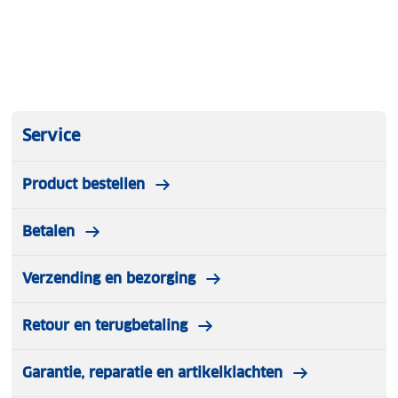
Service
Product bestellen
Betalen
Verzending en bezorging
Retour en terugbetaling
Garantie, reparatie en artikelklachten