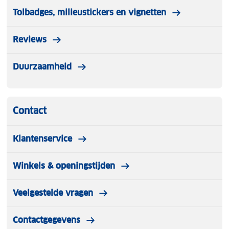
Tolbadges, milieustickers en vignetten
Reviews
Duurzaamheid
Contact
Klantenservice
Winkels & openingstijden
Veelgestelde vragen
Contactgegevens