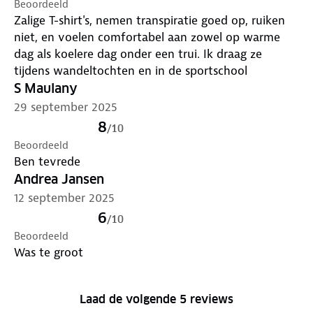
Beoordeeld
Zalige T-shirt's, nemen transpiratie goed op, ruiken
niet, en voelen comfortabel aan zowel op warme
dag als koelere dag onder een trui. Ik draag ze
tijdens wandeltochten en in de sportschool
S Maulany
29 september 2025
8
/
10
Beoordeeld
Ben tevrede
Andrea Jansen
12 september 2025
6
/
10
Beoordeeld
Was te groot
Laad de volgende 5 reviews