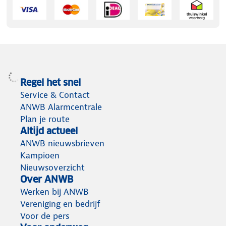
Regel het snel
Service & Contact
ANWB Alarmcentrale
Plan je route
Altijd actueel
ANWB nieuwsbrieven
Kampioen
Nieuwsoverzicht
Over ANWB
Werken bij ANWB
Vereniging en bedrijf
Voor de pers