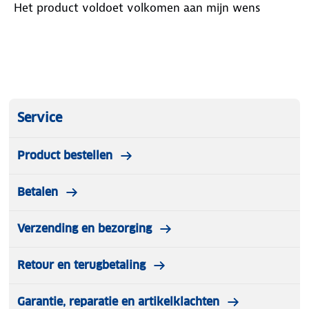
Het product voldoet volkomen aan mijn wens
Service
Product bestellen
Betalen
Verzending en bezorging
Retour en terugbetaling
Garantie, reparatie en artikelklachten