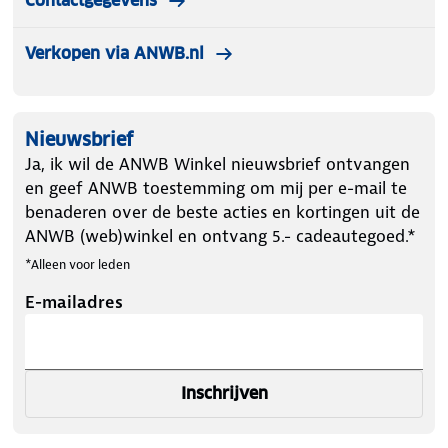
Contactgegevens
Verkopen via ANWB.nl
Nieuwsbrief
Ja, ik wil de ANWB Winkel nieuwsbrief ontvangen
en geef ANWB toestemming om mij per e-mail te
benaderen over de beste acties en kortingen uit de
ANWB (web)winkel en ontvang 5.- cadeautegoed.*
*Alleen voor leden
E-mailadres
Inschrijven