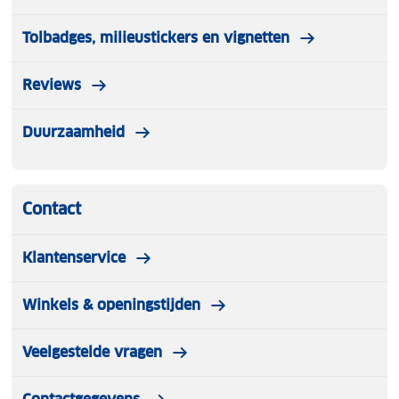
Tolbadges, milieustickers en vignetten
Reviews
Duurzaamheid
Contact
Klantenservice
Winkels & openingstijden
Veelgestelde vragen