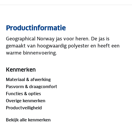
Productinformatie
Geographical Norway jas voor heren. De jas is
gemaakt van hoogwaardig polyester en heeft een
warme binnenvoering.
Kenmerken
Materiaal & afwerking
Pasvorm & draagcomfort
Functies & opties
Overige kenmerken
Productveiligheid
Bekijk alle kenmerken