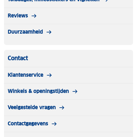
Reviews
Duurzaamheid
Contact
Klantenservice
Winkels & openingstijden
Veelgestelde vragen
Contactgegevens