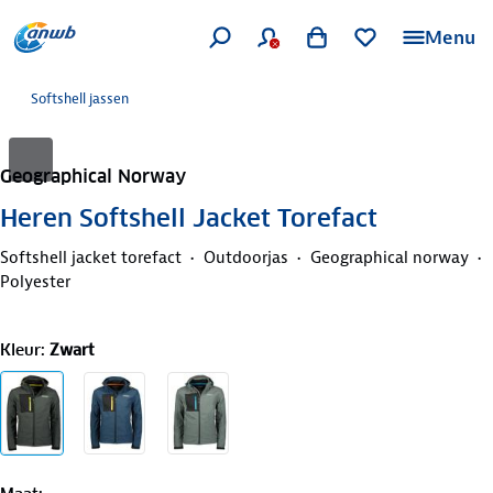
Menu
Softshell jassen
Geographical Norway
Heren Softshell Jacket Torefact
Softshell jacket torefact
Outdoorjas
Geographical norway
Polyester
Kleur
:
Zwart