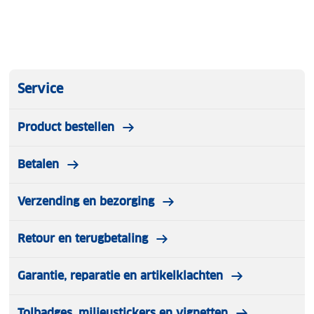
Service
Product bestellen
Betalen
Verzending en bezorging
Retour en terugbetaling
Garantie, reparatie en artikelklachten
Tolbadges, milieustickers en vignetten