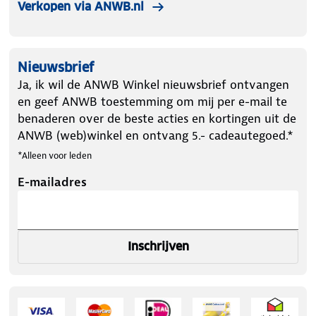
Verkopen via ANWB.nl
Nieuwsbrief
Ja, ik wil de ANWB Winkel nieuwsbrief ontvangen
en geef ANWB toestemming om mij per e-mail te
benaderen over de beste acties en kortingen uit de
ANWB (web)winkel en ontvang 5.- cadeautegoed.*
*Alleen voor leden
E-mailadres
Inschrijven