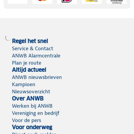
Regel het snel
Service & Contact
ANWB Alarmcentrale
Plan je route
Altijd actueel
ANWB nieuwsbrieven
Kampioen
Nieuwsoverzicht
Over ANWB
Werken bij ANWB
Vereniging en bedrijf
Voor de pers
Voor onderweg