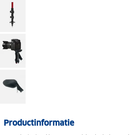
Productinformatie