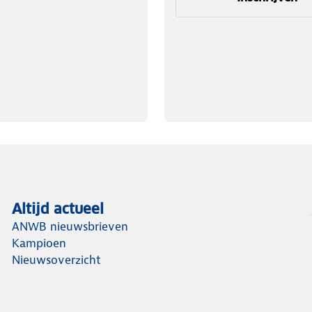
Altijd actueel
ANWB nieuwsbrieven
Kampioen
Nieuwsoverzicht