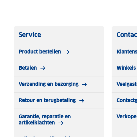
Service
Contac
Product bestellen
Klantens
Betalen
Winkels 
Verzending en bezorging
Veelgest
Retour en terugbetaling
Contact
Garantie, reparatie en
Verkope
artikelklachten