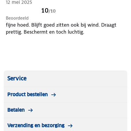
12 mei 2025
10
/
10
Beoordeeld
fijne hoed. Blijft goed zitten ook bij wind. Draagt
prettig. Beschermt en toch luchtig.
Service
Product bestellen
Betalen
Verzending en bezorging