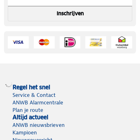
Inschrijven
Regel het snel
Service & Contact
ANWB Alarmcentrale
Plan je route
Altijd actueel
ANWB nieuwsbrieven
Kampioen