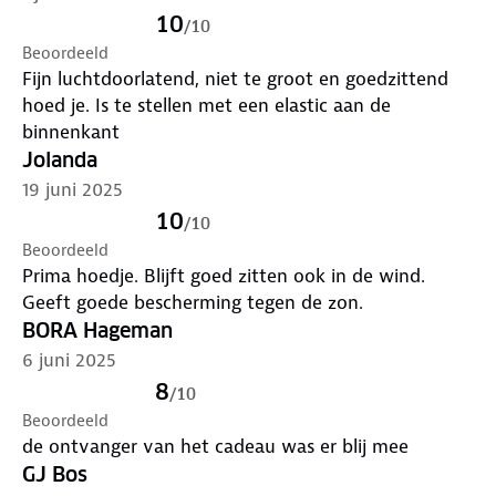
10
/
10
Beoordeeld
Fijn luchtdoorlatend, niet te groot en goedzittend
hoed je. Is te stellen met een elastic aan de
binnenkant
Jolanda
19 juni 2025
10
/
10
Beoordeeld
Prima hoedje. Blijft goed zitten ook in de wind.
Geeft goede bescherming tegen de zon.
BORA Hageman
6 juni 2025
8
/
10
Beoordeeld
de ontvanger van het cadeau was er blij mee
GJ Bos