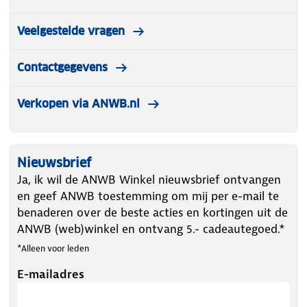
Veelgestelde vragen
Contactgegevens
Verkopen via ANWB.nl
Nieuwsbrief
Ja, ik wil de ANWB Winkel nieuwsbrief ontvangen
en geef ANWB toestemming om mij per e-mail te
benaderen over de beste acties en kortingen uit de
ANWB (web)winkel en ontvang 5.- cadeautegoed.*
*Alleen voor leden
E-mailadres