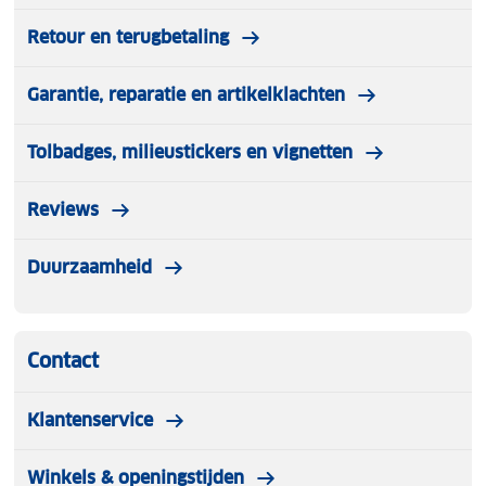
Retour en terugbetaling
Garantie, reparatie en artikelklachten
Tolbadges, milieustickers en vignetten
Reviews
Duurzaamheid
Contact
Klantenservice
Winkels & openingstijden